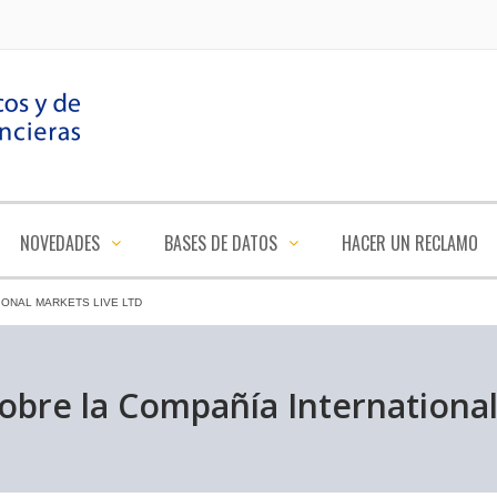
NOVEDADES
BASES DE DATOS
HACER UN RECLAMO
IONAL MARKETS LIVE LTD
sobre la Compañía Internationa