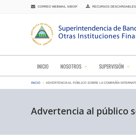
CORREO WEBMAIL SIBOIF
RECURSOS DESCARGABLES
INICIO
NOSOTROS
SUPERVISIÓN
INICIO
ADVERTENCIA AL PÚBLICO SOBRE LA COMPAÑÍA INTERNAT
Advertencia al público 