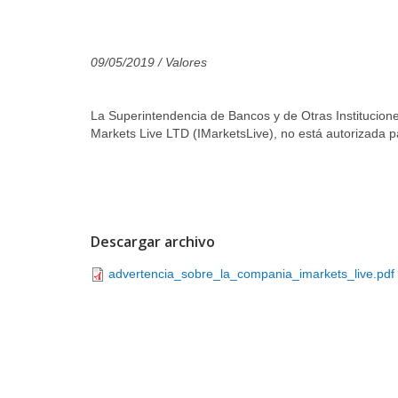
09/05/2019
/ Valores
La Superintendencia de Bancos y de Otras Institucione
Markets Live LTD (IMarketsLive), no está autorizada p
Descargar archivo
advertencia_sobre_la_compania_imarkets_live.pdf