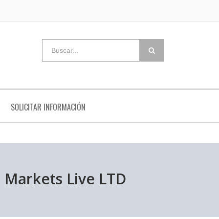
SOLICITAR INFORMACIÓN
l Markets Live LTD