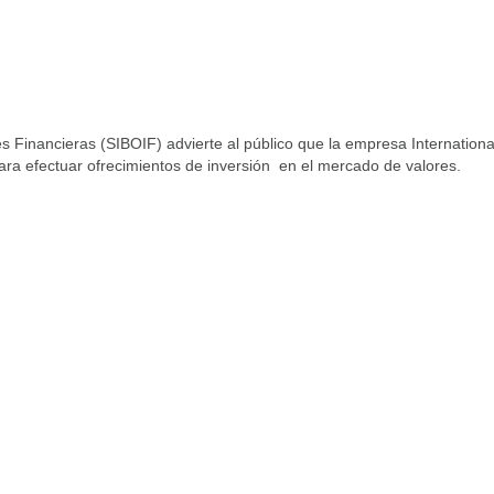
s Financieras (SIBOIF) advierte al público que la empresa Internationa
ara efectuar ofrecimientos de inversión en el mercado de valores.