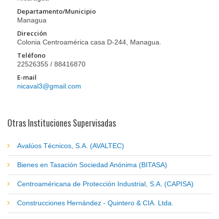
Departamento/Municipio
Managua
Dirección
Colonia Centroamérica casa D-244, Managua.
Teléfono
22526355 / 88416870
E-mail
nicaval3@gmail.com
Otras Instituciones Supervisadas
Avalúos Técnicos, S.A. (AVALTEC)
Bienes en Tasación Sociedad Anónima (BITASA)
Centroaméricana de Protección Industrial, S.A. (CAPISA)
Construcciones Hernández - Quintero & CIA. Ltda.