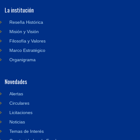
La institución
Reseña Histórica
Misión y Visión
Filosofía y Valores
Marco Estratégico
Organigrama
Novedades
Alertas
Circulares
Licitaciones
Noticias
Temas de Interés