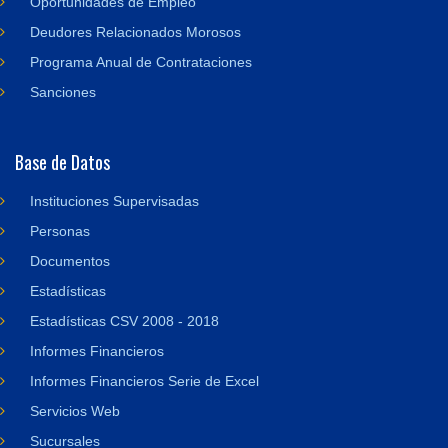
Oportunidades de Empleo
Deudores Relacionados Morosos
Programa Anual de Contrataciones
Sanciones
Base de Datos
Instituciones Supervisadas
Personas
Documentos
Estadísticas
Estadísticas CSV 2008 - 2018
Informes Financieros
Informes Financieros Serie de Excel
Servicios Web
Sucursales