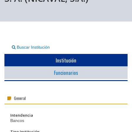
▼
Buscar Institución
Institución
Funcionarios
General
Intendencia
Bancos
Tipo Institución