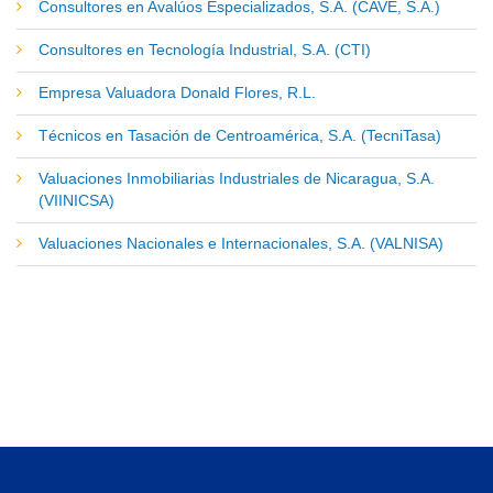
Consultores en Avalúos Especializados, S.A. (CAVE, S.A.)
Consultores en Tecnología Industrial, S.A. (CTI)
Empresa Valuadora Donald Flores, R.L.
Técnicos en Tasación de Centroamérica, S.A. (TecniTasa)
Valuaciones Inmobiliarias Industriales de Nicaragua, S.A.
(VIINICSA)
Valuaciones Nacionales e Internacionales, S.A. (VALNISA)