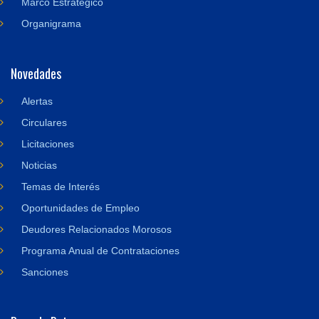
Marco Estratégico
Organigrama
Novedades
Alertas
Circulares
Licitaciones
Noticias
Temas de Interés
Oportunidades de Empleo
Deudores Relacionados Morosos
Programa Anual de Contrataciones
Sanciones