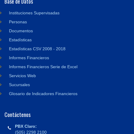
Base de Datos
Instituciones Supervisadas
Personas
Documentos
Estadísticas
Estadísticas CSV 2008 - 2018
Informes Financieros
Informes Financieros Serie de Excel
Servicios Web
Sucursales
Glosario de Indicadores Financieros
Contáctenos
PBX Claro:
(505) 2298 2100