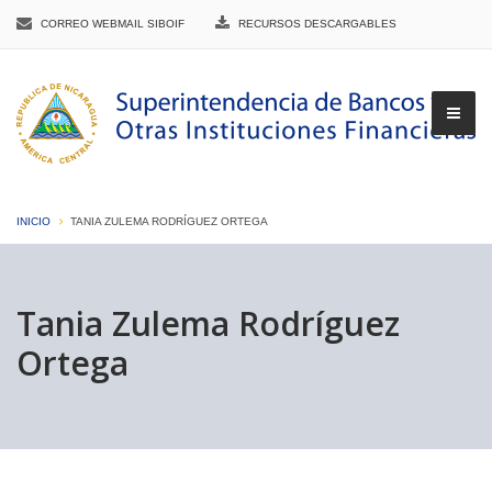
CORREO WEBMAIL SIBOIF
RECURSOS DESCARGABLES
INICIO
TANIA ZULEMA RODRÍGUEZ ORTEGA
▼
Tania Zulema Rodríguez
Ortega
▼
▼