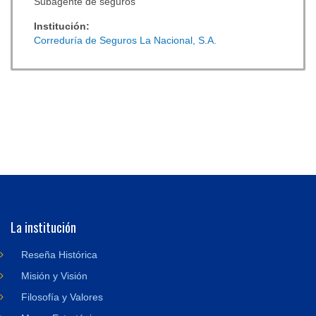
Subagente de seguros
Institución:
Correduría de Seguros La Nacional, S.A.
La institución
Reseña Histórica
Misión y Visión
Filosofía y Valores