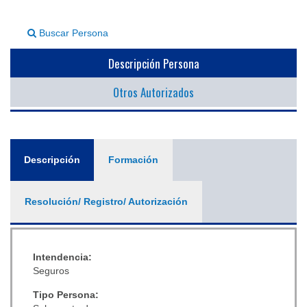
▼
Buscar Persona
Descripción Persona
Otros Autorizados
General
Descripción
(solapa
Formación
activa)
Resolución/ Registro/ Autorización
Intendencia:
Seguros
Tipo Persona: