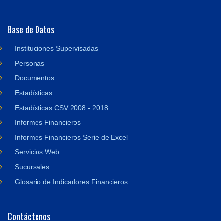
Base de Datos
Instituciones Supervisadas
Personas
Documentos
Estadísticas
Estadísticas CSV 2008 - 2018
Informes Financieros
Informes Financieros Serie de Excel
Servicios Web
Sucursales
Glosario de Indicadores Financieros
Contáctenos