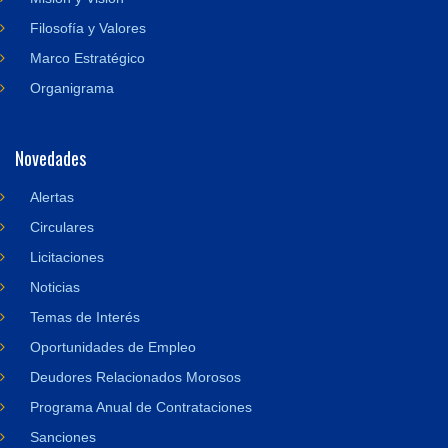
Filosofía y Valores
Marco Estratégico
Organigrama
Novedades
Alertas
Circulares
Licitaciones
Noticias
Temas de Interés
Oportunidades de Empleo
Deudores Relacionados Morosos
Programa Anual de Contrataciones
Sanciones