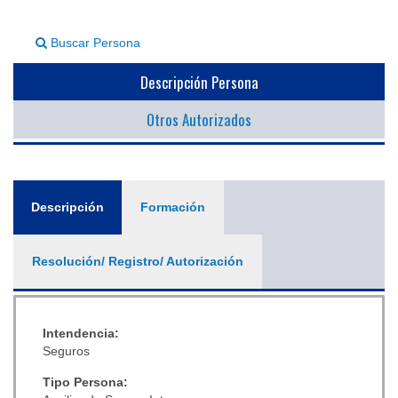
▼
Buscar Persona
Descripción Persona
Otros Autorizados
General
Descripción
(solapa
Formación
activa)
Resolución/ Registro/ Autorización
Intendencia:
Seguros
Tipo Persona: