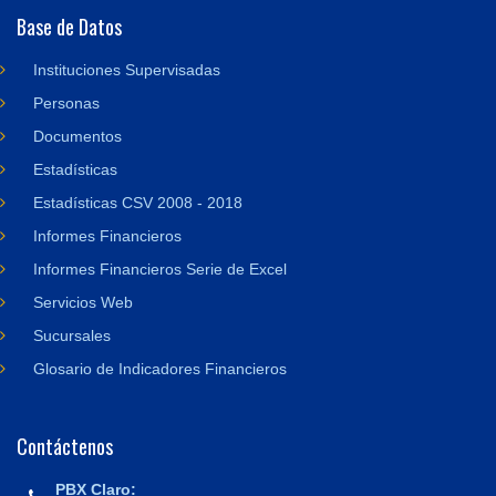
Base de Datos
Instituciones Supervisadas
Personas
Documentos
Estadísticas
Estadísticas CSV 2008 - 2018
Informes Financieros
Informes Financieros Serie de Excel
Servicios Web
Sucursales
Glosario de Indicadores Financieros
Contáctenos
PBX Claro: