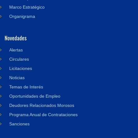
Marco Estratégico
Organigrama
Novedades
Alertas
Circulares
Licitaciones
Noticias
Temas de Interés
Oportunidades de Empleo
Deudores Relacionados Morosos
Programa Anual de Contrataciones
Sanciones