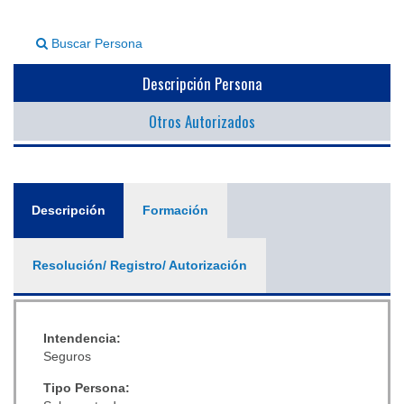
▼
Buscar Persona
Descripción Persona
Otros Autorizados
General
Descripción
(solapa
Formación
activa)
Resolución/ Registro/ Autorización
Intendencia:
Seguros
Tipo Persona: