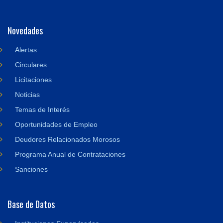
Novedades
Alertas
Circulares
Licitaciones
Noticias
Temas de Interés
Oportunidades de Empleo
Deudores Relacionados Morosos
Programa Anual de Contrataciones
Sanciones
Base de Datos