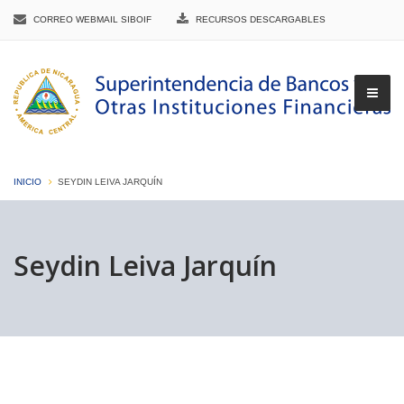
CORREO WEBMAIL SIBOIF
RECURSOS DESCARGABLES
INICIO
SEYDIN LEIVA JARQUÍN
▼
Seydin Leiva Jarquín
▼
▼