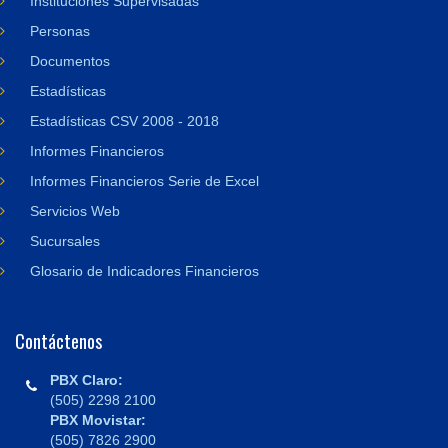
Instituciones Supervisadas
Personas
Documentos
Estadísticas
Estadísticas CSV 2008 - 2018
Informes Financieros
Informes Financieros Serie de Excel
Servicios Web
Sucursales
Glosario de Indicadores Financieros
Contáctenos
PBX Claro:
(505) 2298 2100
PBX Movistar:
(505) 7826 2900