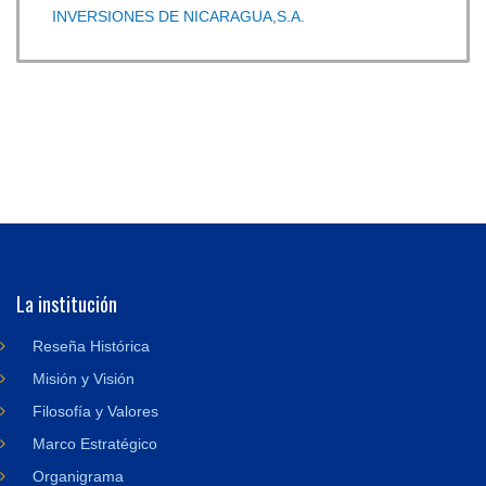
INVERSIONES DE NICARAGUA,S.A.
La institución
Reseña Histórica
Misión y Visión
Filosofía y Valores
Marco Estratégico
Organigrama