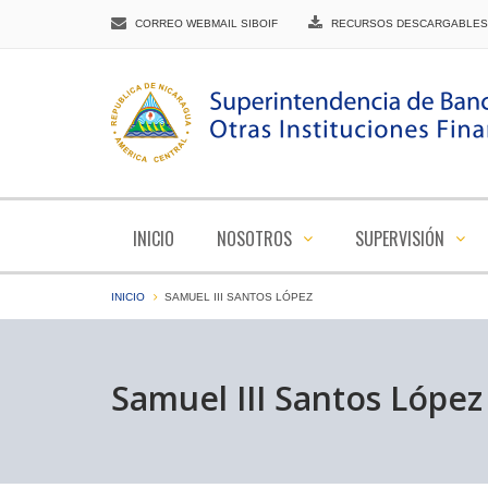
CORREO WEBMAIL SIBOIF
RECURSOS DESCARGABLES
INICIO
NOSOTROS
SUPERVISIÓN
INICIO
SAMUEL III SANTOS LÓPEZ
Samuel III Santos López