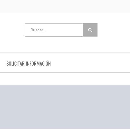
SOLICITAR INFORMACIÓN