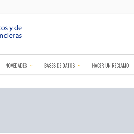
NOVEDADES
BASES DE DATOS
HACER UN RECLAMO