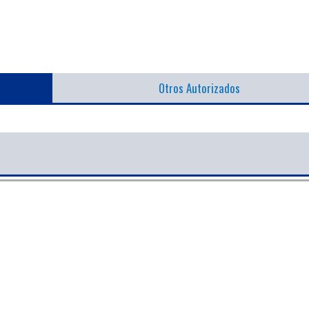
Otros Autorizados