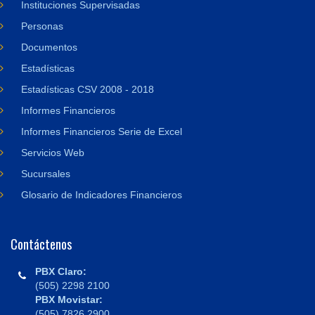
Instituciones Supervisadas
Personas
Documentos
Estadísticas
Estadísticas CSV 2008 - 2018
Informes Financieros
Informes Financieros Serie de Excel
Servicios Web
Sucursales
Glosario de Indicadores Financieros
Contáctenos
PBX Claro:
(505) 2298 2100
PBX Movistar:
(505) 7826 2900