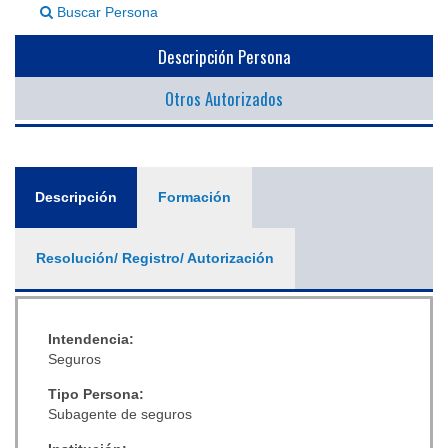
Buscar Persona
▼
Descripción Persona
Otros Autorizados
General
Descripción
(solapa
Formación
activa)
Resolución/ Registro/ Autorización
Intendencia:
Seguros
Tipo Persona:
Subagente de seguros