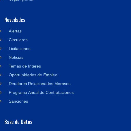
Novedades
Alertas
Circulares
Licitaciones
Noticias
Temas de Interés
Oportunidades de Empleo
Deudores Relacionados Morosos
Programa Anual de Contrataciones
Sanciones
Base de Datos