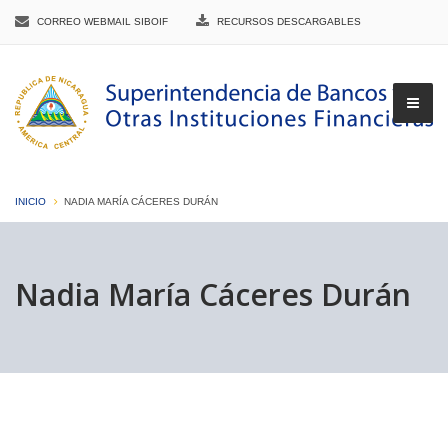
CORREO WEBMAIL SIBOIF
RECURSOS DESCARGABLES
INICIO
NADIA MARÍA CÁCERES DURÁN
▼
Nadia María Cáceres Durán
▼
▼