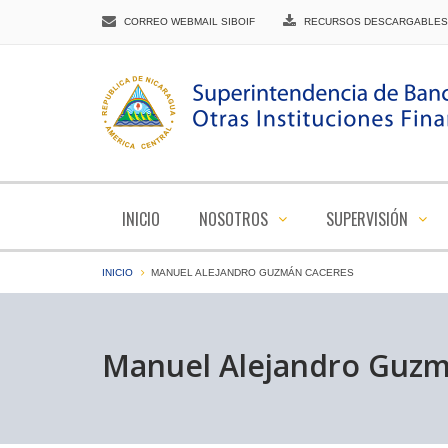
CORREO WEBMAIL SIBOIF
RECURSOS DESCARGABLES
INICIO
NOSOTROS
SUPERVISIÓN
INICIO
MANUEL ALEJANDRO GUZMÁN CACERES
Manuel Alejandro Guzm