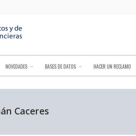
NOVEDADES
BASES DE DATOS
HACER UN RECLAMO
án Caceres