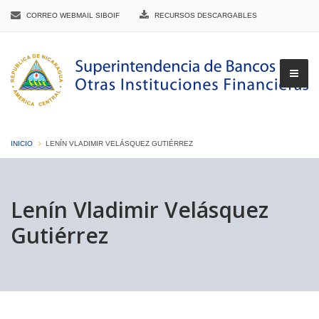
CORREO WEBMAIL SIBOIF
RECURSOS DESCARGABLES
INICIO
LENÍN VLADIMIR VELÁSQUEZ GUTIÉRREZ
▼
Lenín Vladimir Velásquez
Gutiérrez
▼
▼