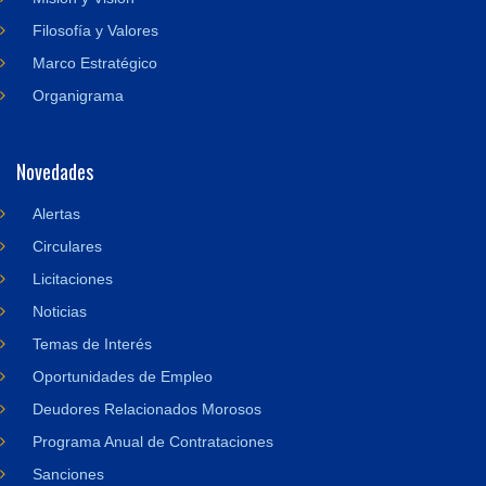
Filosofía y Valores
Marco Estratégico
Organigrama
Novedades
Alertas
Circulares
Licitaciones
Noticias
Temas de Interés
Oportunidades de Empleo
Deudores Relacionados Morosos
Programa Anual de Contrataciones
Sanciones