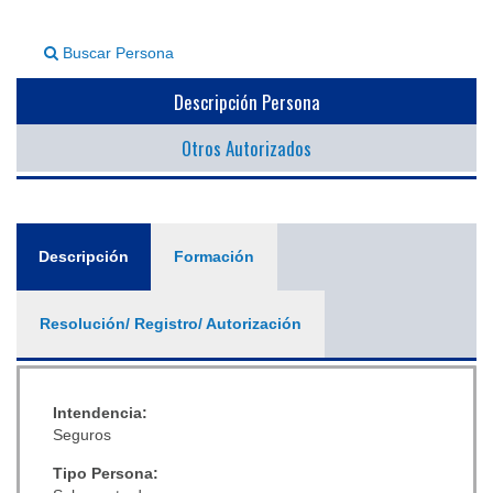
▼
Buscar Persona
Descripción Persona
Otros Autorizados
General
Descripción
(solapa
Formación
activa)
Resolución/ Registro/ Autorización
Intendencia:
Seguros
Tipo Persona: