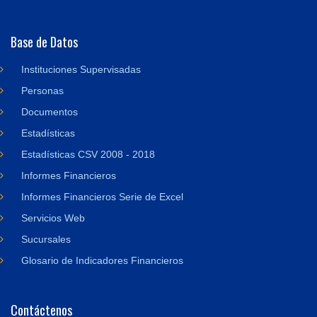
Base de Datos
Instituciones Supervisadas
Personas
Documentos
Estadísticas
Estadísticas CSV 2008 - 2018
Informes Financieros
Informes Financieros Serie de Excel
Servicios Web
Sucursales
Glosario de Indicadores Financieros
Contáctenos