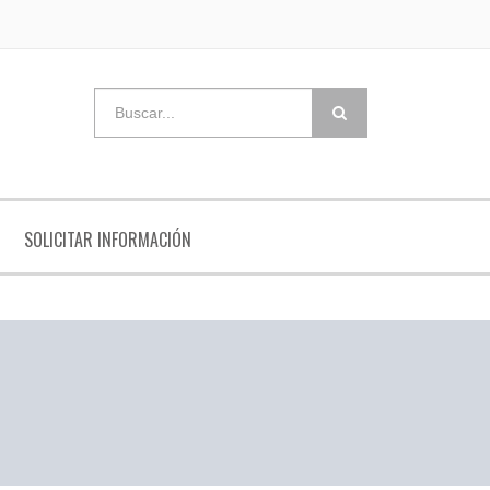
SOLICITAR INFORMACIÓN