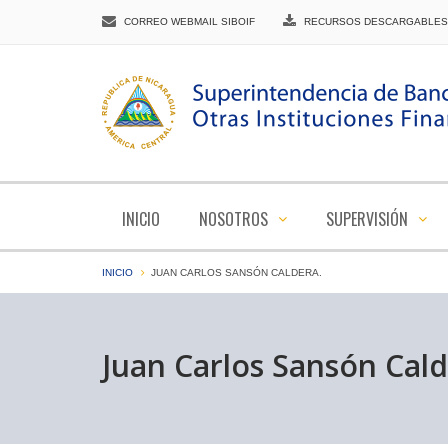
CORREO WEBMAIL SIBOIF
RECURSOS DESCARGABLES
INICIO
NOSOTROS
SUPERVISIÓN
INICIO
JUAN CARLOS SANSÓN CALDERA.
Juan Carlos Sansón Cald