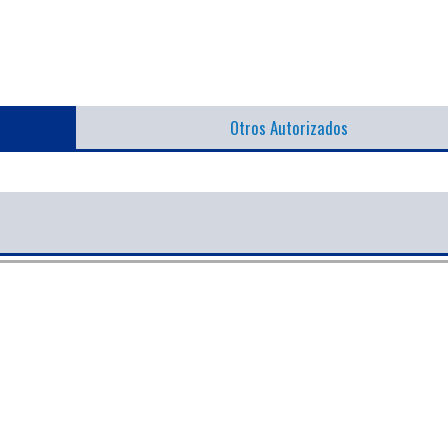
Otros Autorizados