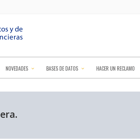
NOVEDADES
BASES DE DATOS
HACER UN RECLAMO
era.