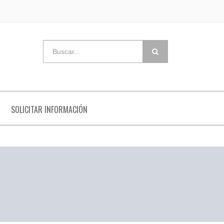
SOLICITAR INFORMACIÓN