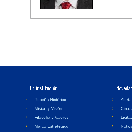
La institución
Noveda
Reseña Histórica
Alerta
Misión y Visión
Circul
Filosofía y Valores
Licita
Marco Estratégico
Notici