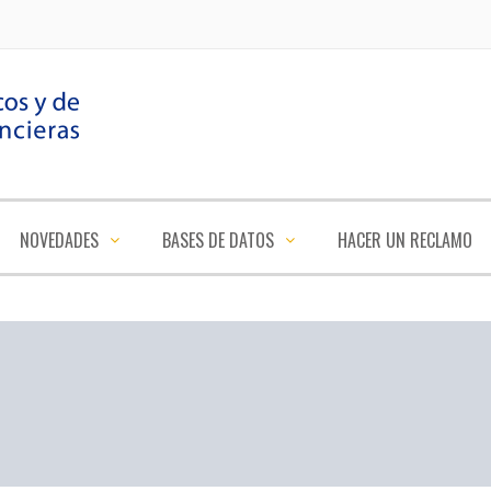
NOVEDADES
BASES DE DATOS
HACER UN RECLAMO