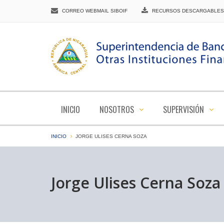
CORREO WEBMAIL SIBOIF
RECURSOS DESCARGABLES
INICIO
NOSOTROS
SUPERVISIÓN
INICIO
JORGE ULISES CERNA SOZA
Jorge Ulises Cerna Soza