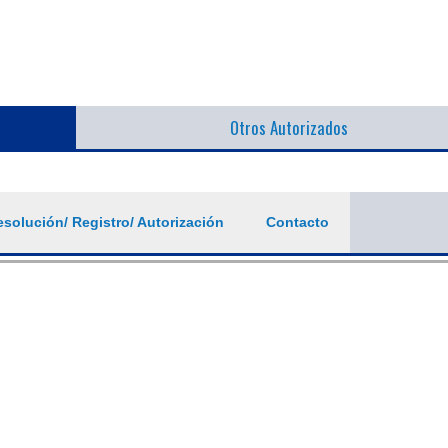
Otros Autorizados
solución/ Registro/ Autorización
Contacto