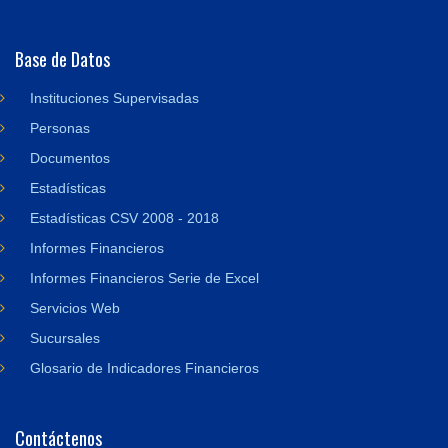
Base de Datos
Instituciones Supervisadas
Personas
Documentos
Estadísticas
Estadísticas CSV 2008 - 2018
Informes Financieros
Informes Financieros Serie de Excel
Servicios Web
Sucursales
Glosario de Indicadores Financieros
Contáctenos