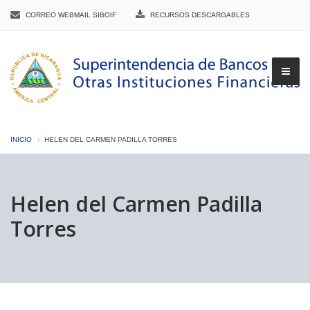
CORREO WEBMAIL SIBOIF
RECURSOS DESCARGABLES
INICIO
HELEN DEL CARMEN PADILLA TORRES
▼
Helen del Carmen Padilla
Torres
▼
▼