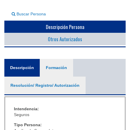
▼
Buscar Persona
Descripción Persona
Otros Autorizados
General
Descripción
(solapa
Formación
activa)
Resolución/ Registro/ Autorización
Intendencia:
Seguros
Tipo Persona: