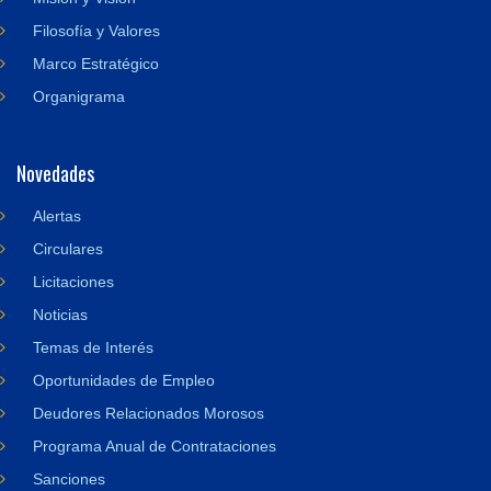
Filosofía y Valores
Marco Estratégico
Organigrama
Novedades
Alertas
Circulares
Licitaciones
Noticias
Temas de Interés
Oportunidades de Empleo
Deudores Relacionados Morosos
Programa Anual de Contrataciones
Sanciones