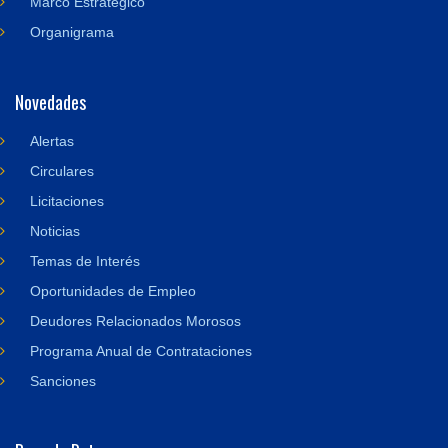
Marco Estratégico
Organigrama
Novedades
Alertas
Circulares
Licitaciones
Noticias
Temas de Interés
Oportunidades de Empleo
Deudores Relacionados Morosos
Programa Anual de Contrataciones
Sanciones