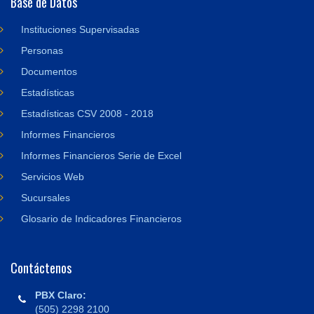
Base de Datos
Instituciones Supervisadas
Personas
Documentos
Estadísticas
Estadísticas CSV 2008 - 2018
Informes Financieros
Informes Financieros Serie de Excel
Servicios Web
Sucursales
Glosario de Indicadores Financieros
Contáctenos
PBX Claro:
(505) 2298 2100