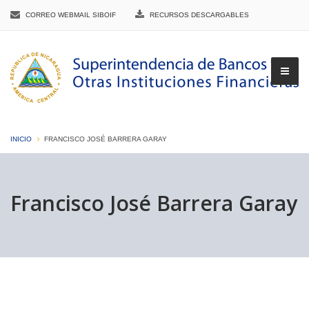
CORREO WEBMAIL SIBOIF
RECURSOS DESCARGABLES
INICIO
FRANCISCO JOSÉ BARRERA GARAY
▼
Francisco José Barrera Garay
▼
▼