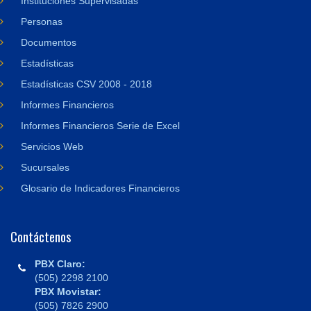
Instituciones Supervisadas
Personas
Documentos
Estadísticas
Estadísticas CSV 2008 - 2018
Informes Financieros
Informes Financieros Serie de Excel
Servicios Web
Sucursales
Glosario de Indicadores Financieros
Contáctenos
PBX Claro:
(505) 2298 2100
PBX Movistar:
(505) 7826 2900