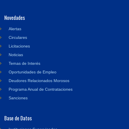
Novedades
Alertas
Circulares
Licitaciones
Noticias
Temas de Interés
Oportunidades de Empleo
Deudores Relacionados Morosos
Programa Anual de Contrataciones
Sanciones
Base de Datos