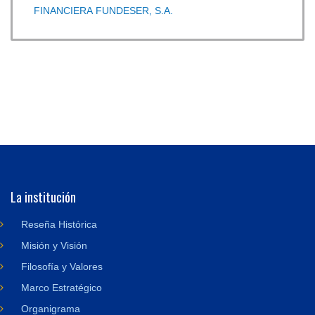
FINANCIERA FUNDESER, S.A.
La institución
Reseña Histórica
Misión y Visión
Filosofía y Valores
Marco Estratégico
Organigrama