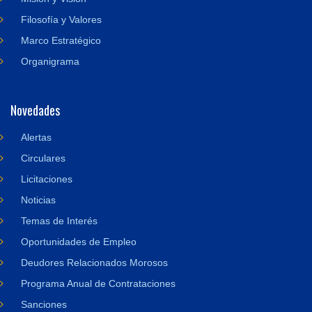
Filosofía y Valores
Marco Estratégico
Organigrama
Novedades
Alertas
Circulares
Licitaciones
Noticias
Temas de Interés
Oportunidades de Empleo
Deudores Relacionados Morosos
Programa Anual de Contrataciones
Sanciones