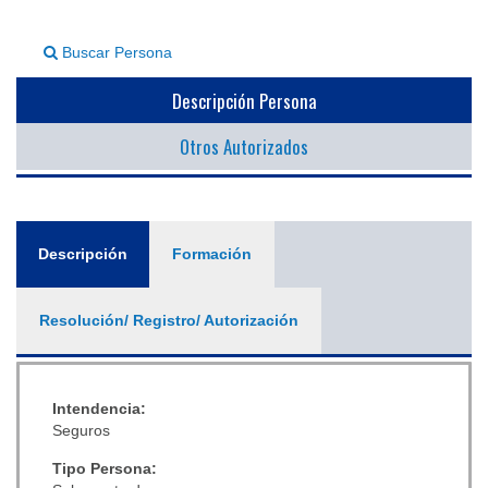
▼
Buscar Persona
Descripción Persona
Otros Autorizados
General
Descripción
(solapa
Formación
activa)
Resolución/ Registro/ Autorización
Intendencia:
Seguros
Tipo Persona: