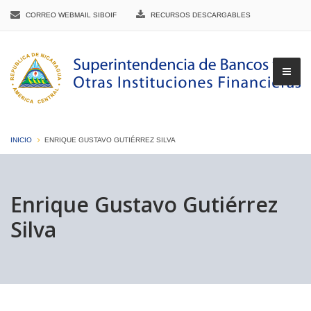
CORREO WEBMAIL SIBOIF
RECURSOS DESCARGABLES
INICIO
ENRIQUE GUSTAVO GUTIÉRREZ SILVA
▼
Enrique Gustavo Gutiérrez
Silva
▼
▼