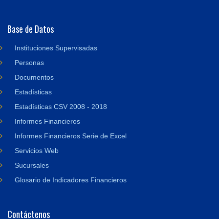
Base de Datos
Instituciones Supervisadas
Personas
Documentos
Estadísticas
Estadísticas CSV 2008 - 2018
Informes Financieros
Informes Financieros Serie de Excel
Servicios Web
Sucursales
Glosario de Indicadores Financieros
Contáctenos