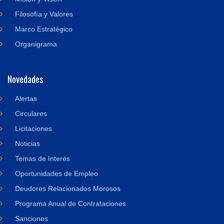
Filosofía y Valores
Marco Estratégico
Organigrama
Novedades
Alertas
Circulares
Licitaciones
Noticias
Temas de Interés
Oportunidades de Empleo
Deudores Relacionados Morosos
Programa Anual de Contrataciones
Sanciones