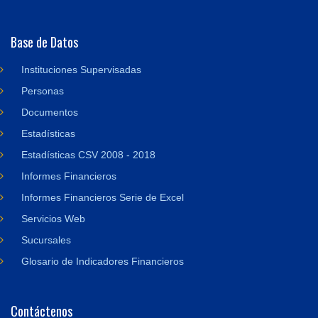
Base de Datos
Instituciones Supervisadas
Personas
Documentos
Estadísticas
Estadísticas CSV 2008 - 2018
Informes Financieros
Informes Financieros Serie de Excel
Servicios Web
Sucursales
Glosario de Indicadores Financieros
Contáctenos