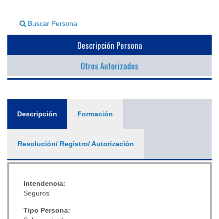
▼
Buscar Persona
Descripción Persona
Otros Autorizados
General
Descripción
(solapa
Formación
activa)
Resolución/ Registro/ Autorización
Intendencia:
Seguros
Tipo Persona: