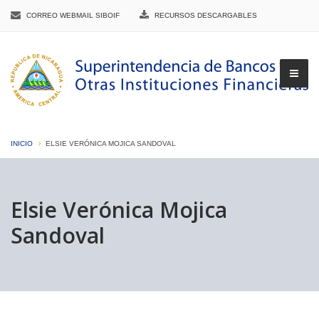
CORREO WEBMAIL SIBOIF
RECURSOS DESCARGABLES
INICIO
ELSIE VERÓNICA MOJICA SANDOVAL
▼
Elsie Verónica Mojica
Sandoval
▼
▼