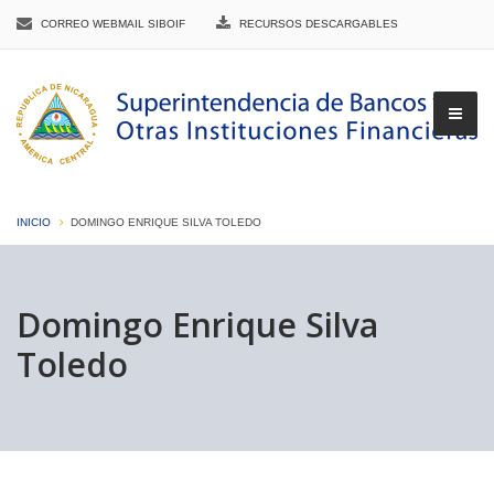
CORREO WEBMAIL SIBOIF
RECURSOS DESCARGABLES
INICIO
DOMINGO ENRIQUE SILVA TOLEDO
▼
Domingo Enrique Silva
Toledo
▼
▼