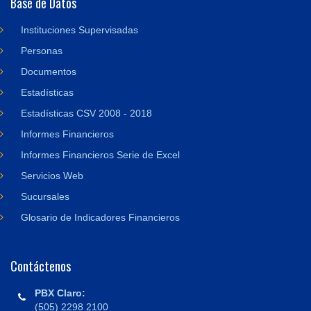
Base de Datos
Instituciones Supervisadas
Personas
Documentos
Estadísticas
Estadísticas CSV 2008 - 2018
Informes Financieros
Informes Financieros Serie de Excel
Servicios Web
Sucursales
Glosario de Indicadores Financieros
Contáctenos
PBX Claro:
(505) 2298 2100