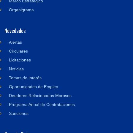
Marco Estratégico
Organigrama
Novedades
Alertas
Circulares
Licitaciones
Noticias
Temas de Interés
Oportunidades de Empleo
Deudores Relacionados Morosos
Programa Anual de Contrataciones
Sanciones