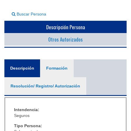
▼
Buscar Persona
Descripción Persona
Otros Autorizados
General
Descripción
(solapa
Formación
activa)
Resolución/ Registro/ Autorización
Intendencia:
Seguros
Tipo Persona: