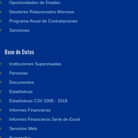
Oportunidades de Empleo
Deudores Relacionados Morosos
Programa Anual de Contrataciones
Sanciones
Base de Datos
Instituciones Supervisadas
Personas
Documentos
Estadísticas
Estadísticas CSV 2008 - 2018
Informes Financieros
Informes Financieros Serie de Excel
Servicios Web
Sucursales