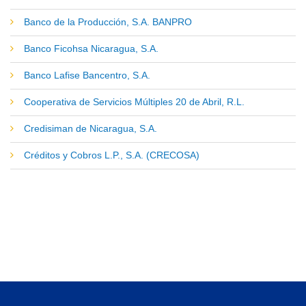
Banco de la Producción, S.A. BANPRO
Banco Ficohsa Nicaragua, S.A.
Banco Lafise Bancentro, S.A.
Cooperativa de Servicios Múltiples 20 de Abril, R.L.
Credisiman de Nicaragua, S.A.
Créditos y Cobros L.P., S.A. (CRECOSA)