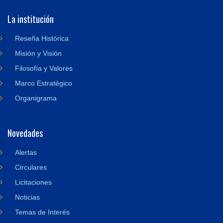
La institución
Reseña Histórica
Misión y Visión
Filosofía y Valores
Marco Estratégico
Organigrama
Novedades
Alertas
Circulares
Licitaciones
Noticias
Temas de Interés