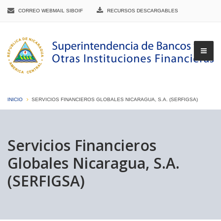
CORREO WEBMAIL SIBOIF
RECURSOS DESCARGABLES
INICIO
SERVICIOS FINANCIEROS GLOBALES NICARAGUA, S.A. (SERFIGSA)
▼
Servicios Financieros
Globales Nicaragua, S.A.
▼
(SERFIGSA)
▼