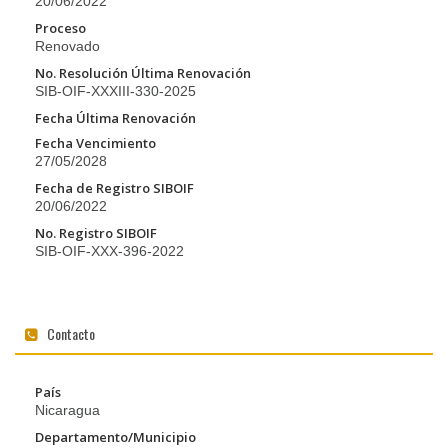
20/06/2022
Proceso
Renovado
No. Resolución Última Renovación
SIB-OIF-XXXIII-330-2025
Fecha Última Renovación
Fecha Vencimiento
27/05/2028
Fecha de Registro SIBOIF
20/06/2022
No. Registro SIBOIF
SIB-OIF-XXX-396-2022
Contacto
País
Nicaragua
Departamento/Municipio