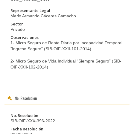
Representante Legal
Mario Armando Cáceres Camacho
Sector
Privado
Observaciones
1- Micro Seguro de Renta Diaria por Incapacidad Temporal
“Ingreso Seguro” (SIB-OIF-XXII-101-2014)
2- Micro Seguro de Vida Individual “Siempre Seguro” (SIB-
OIF-XXII-102-2014)
No. Resolucion
No. Resolución
SIB-OIF-XXX-396-2022
Fecha Resolución