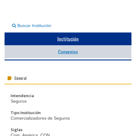
▼
Buscar Institución
Institución
Convenios
General
Intendencia
Seguros
Tipo Institución
Comercializadores de Seguros
Siglas
Com_América_CON