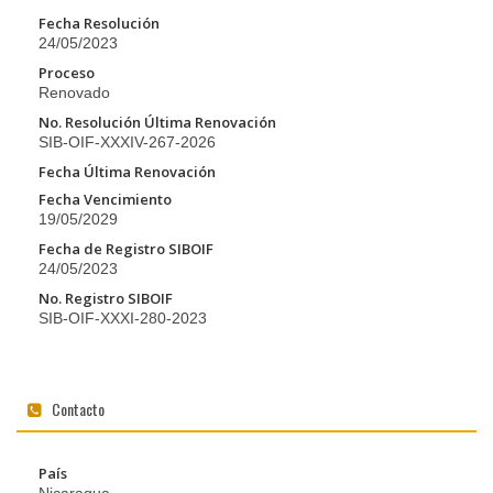
Fecha Resolución
24/05/2023
Proceso
Renovado
No. Resolución Última Renovación
SIB-OIF-XXXIV-267-2026
Fecha Última Renovación
Fecha Vencimiento
19/05/2029
Fecha de Registro SIBOIF
24/05/2023
No. Registro SIBOIF
SIB-OIF-XXXI-280-2023
Contacto
País