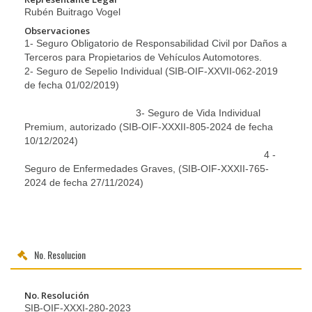
Rubén Buitrago Vogel
Observaciones
1- Seguro Obligatorio de Responsabilidad Civil por Daños a
Terceros para Propietarios de Vehículos Automotores.
2- Seguro de Sepelio Individual (SIB-OIF-XXVII-062-2019
de fecha 01/02/2019)
3- Seguro de Vida Individual
Premium, autorizado (SIB-OIF-XXXII-805-2024 de fecha
10/12/2024)
4 -
Seguro de Enfermedades Graves, (SIB-OIF-XXXII-765-
2024 de fecha 27/11/2024)
No. Resolucion
No. Resolución
SIB-OIF-XXXI-280-2023