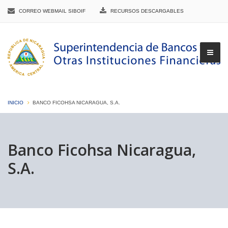
CORREO WEBMAIL SIBOIF
RECURSOS DESCARGABLES
INICIO
BANCO FICOHSA NICARAGUA, S.A.
▼
Banco Ficohsa Nicaragua,
S.A.
▼
▼