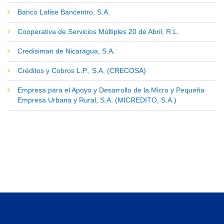
Banco Lafise Bancentro, S.A.
Cooperativa de Servicios Múltiples 20 de Abril, R.L.
Credisiman de Nicaragua, S.A.
Créditos y Cobros L.P., S.A. (CRECOSA)
Empresa para el Apoyo y Desarrollo de la Micro y Pequeña
Empresa Urbana y Rural, S.A. (MICREDITO, S.A.)