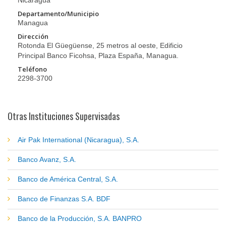
Nicaragua
Departamento/Municipio
Managua
Dirección
Rotonda El Güegüense, 25 metros al oeste, Edificio
Principal Banco Ficohsa, Plaza España, Managua.
Teléfono
2298-3700
Otras Instituciones Supervisadas
Air Pak International (Nicaragua), S.A.
Banco Avanz, S.A.
Banco de América Central, S.A.
Banco de Finanzas S.A. BDF
Banco de la Producción, S.A. BANPRO