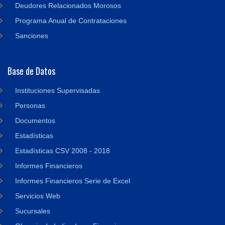
Deudores Relacionados Morosos
Programa Anual de Contrataciones
Sanciones
Base de Datos
Instituciones Supervisadas
Personas
Documentos
Estadísticas
Estadísticas CSV 2008 - 2018
Informes Financieros
Informes Financieros Serie de Excel
Servicios Web
Sucursales