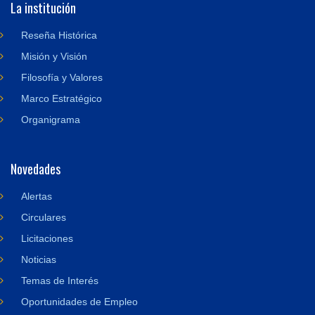
La institución
Reseña Histórica
Misión y Visión
Filosofía y Valores
Marco Estratégico
Organigrama
Novedades
Alertas
Circulares
Licitaciones
Noticias
Temas de Interés
Oportunidades de Empleo