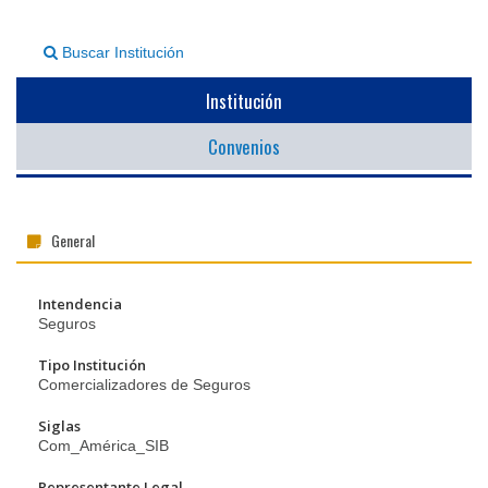
▼
Buscar Institución
Institución
Convenios
General
Intendencia
Seguros
Tipo Institución
Comercializadores de Seguros
Siglas
Com_América_SIB
Representante Legal