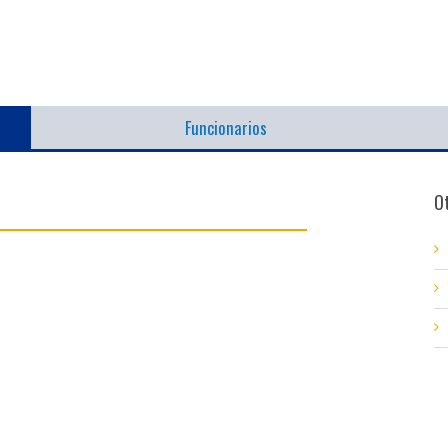
Funcionarios
Ot