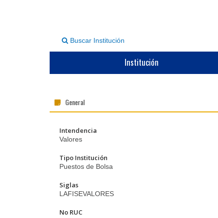
Buscar Institución
Institución
General
Intendencia
Valores
Tipo Institución
Puestos de Bolsa
Siglas
LAFISEVALORES
No RUC