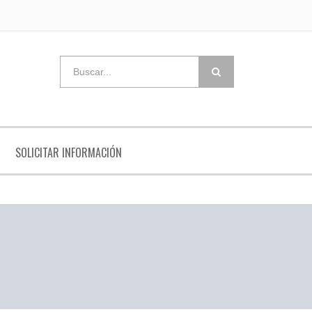
SOLICITAR INFORMACIÓN