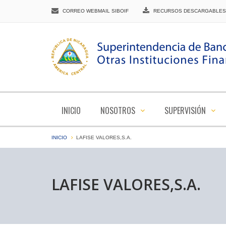
CORREO WEBMAIL SIBOIF
RECURSOS DESCARGABLES
INICIO
NOSOTROS
SUPERVISIÓN
INICIO
LAFISE VALORES,S.A.
LAFISE VALORES,S.A.