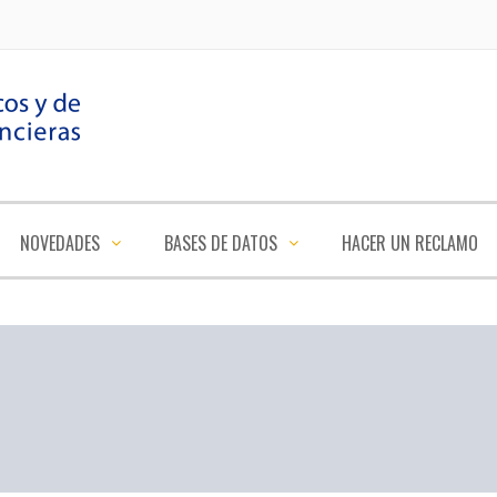
NOVEDADES
BASES DE DATOS
HACER UN RECLAMO