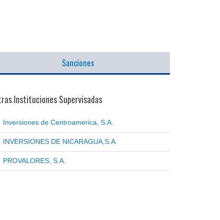
Sanciones
ras Instituciones Supervisadas
Inversiones de Centroamerica, S.A.
INVERSIONES DE NICARAGUA,S.A.
PROVALORES, S.A.