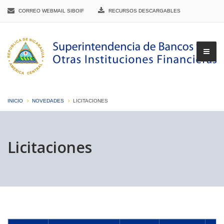
CORREO WEBMAIL SIBOIF
RECURSOS DESCARGABLES
INICIO
NOVEDADES
LICITACIONES
▼
Licitaciones
▼
▼