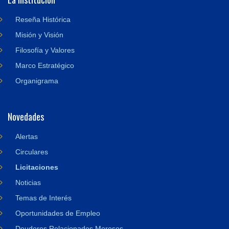
Reseña Histórica
Misión y Visión
Filosofía y Valores
Marco Estratégico
Organigrama
Novedades
Alertas
Circulares
Licitaciones
Noticias
Temas de Interés
Oportunidades de Empleo
Deudores Relacionados Morosos