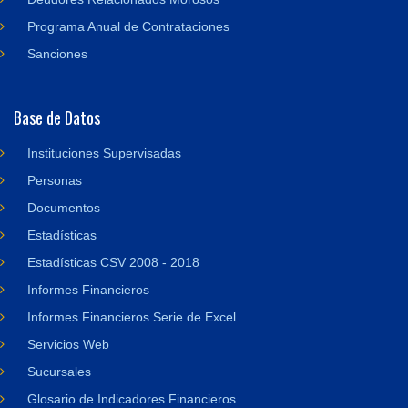
Programa Anual de Contrataciones
Sanciones
Base de Datos
Instituciones Supervisadas
Personas
Documentos
Estadísticas
Estadísticas CSV 2008 - 2018
Informes Financieros
Informes Financieros Serie de Excel
Servicios Web
Sucursales
Glosario de Indicadores Financieros