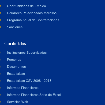
Oportunidades de Empleo
Deudores Relacionados Morosos
Programa Anual de Contrataciones
Sanciones
Base de Datos
Instituciones Supervisadas
Personas
Documentos
Estadísticas
Estadísticas CSV 2008 - 2018
Informes Financieros
Informes Financieros Serie de Excel
Servicios Web