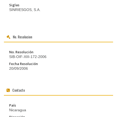
Siglas
SINRIESGOS, S.A.
No. Resolucion
No. Resolución
SIB-OIF-XIII-172-2006
Fecha Resolución
20/09/2006
Contacto
País
Nicaragua