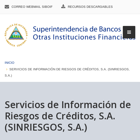
CORREO WEBMAIL SIBOIF
RECURSOS DESCARGABLES
INICIO
SERVICIOS DE INFORMACIÓN DE RIESGOS DE CRÉDITOS, S.A. (SINRIESGOS,
S.A.)
▼
Servicios de Información de
▼
Riesgos de Créditos, S.A.
(SINRIESGOS, S.A.)
▼