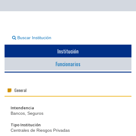
▼
Buscar Institución
Institución
Funcionarios
General
Intendencia
Bancos, Seguros
Tipo Institución
Centrales de Riesgos Privadas