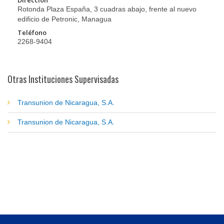
Dirección
Rotonda Plaza España, 3 cuadras abajo, frente al nuevo
edificio de Petronic, Managua
Teléfono
2268-9404
Otras Instituciones Supervisadas
Transunion de Nicaragua, S.A.
Transunion de Nicaragua, S.A.