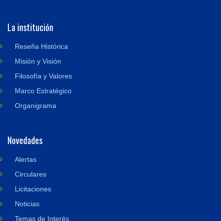
La institución
Reseña Histórica
Misión y Visión
Filosofía y Valores
Marco Estratégico
Organigrama
Novedades
Alertas
Circulares
Licitaciones
Noticias
Temas de Interés