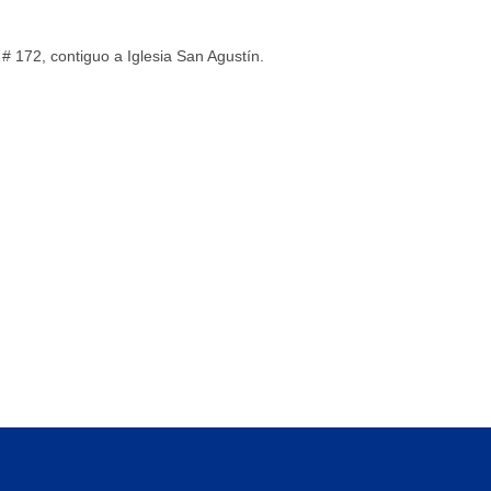
 # 172, contiguo a Iglesia San Agustín.