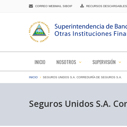
CORREO WEBMAIL SIBOIF
RECURSOS DESCARGABLES
INICIO
NOSOTROS
SUPERVISIÓN
INICIO
SEGUROS UNIDOS S.A. CORREDURÍA DE SEGUROS S.A.
Seguros Unidos S.A. Cor