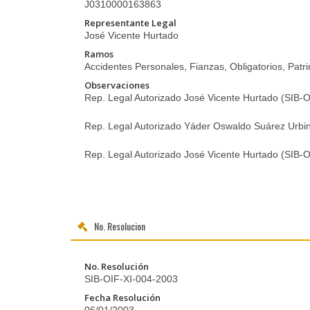
J0310000163863
Representante Legal
José Vicente Hurtado
Ramos
Accidentes Personales, Fianzas, Obligatorios, Patri
Observaciones
Rep. Legal Autorizado José Vicente Hurtado (SIB-
Rep. Legal Autorizado Yáder Oswaldo Suárez Urbi
Rep. Legal Autorizado José Vicente Hurtado (SIB
No. Resolucion
No. Resolución
SIB-OIF-XI-004-2003
Fecha Resolución