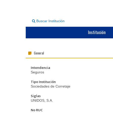
Buscar Institución
Institución
General
Intendencia
Seguros
Tipo Institución
Sociedades de Corretaje
Siglas
UNIDOS, S.A.
No RUC