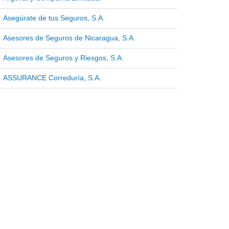
Asegúrate de tus Seguros, S.A.
Asesores de Seguros de Nicaragua, S.A.
Asesores de Seguros y Riesgos, S.A.
ASSURANCE Correduría, S.A.