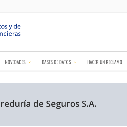
NOVEDADES
BASES DE DATOS
HACER UN RECLAMO
reduría de Seguros S.A.