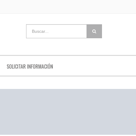
SOLICITAR INFORMACIÓN