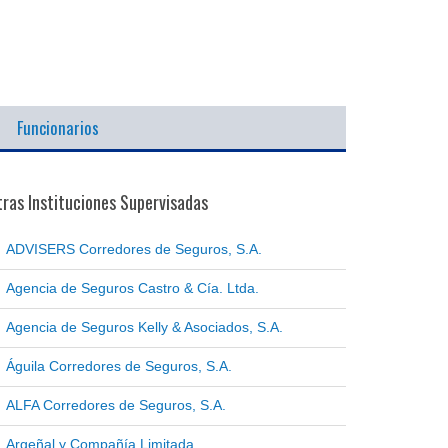
Funcionarios
ras Instituciones Supervisadas
ADVISERS Corredores de Seguros, S.A.
Agencia de Seguros Castro & Cía. Ltda.
Agencia de Seguros Kelly & Asociados, S.A.
Águila Corredores de Seguros, S.A.
ALFA Corredores de Seguros, S.A.
Argeñal y Compañía Limitada.