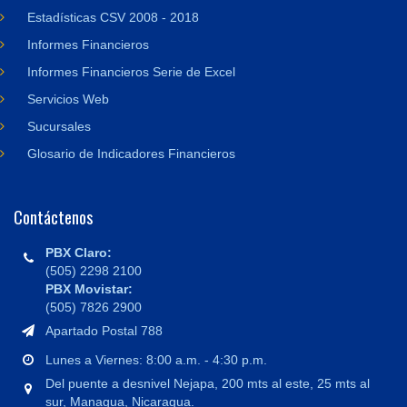
Estadísticas CSV 2008 - 2018
Informes Financieros
Informes Financieros Serie de Excel
Servicios Web
Sucursales
Glosario de Indicadores Financieros
Contáctenos
PBX Claro:
(505) 2298 2100
PBX Movistar:
(505) 7826 2900
Apartado Postal 788
Lunes a Viernes: 8:00 a.m. - 4:30 p.m.
Del puente a desnivel Nejapa, 200 mts al este, 25 mts al
sur, Managua, Nicaragua.