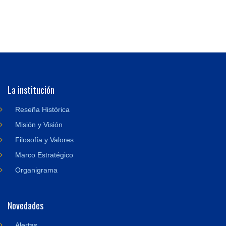
La institución
Reseña Histórica
Misión y Visión
Filosofía y Valores
Marco Estratégico
Organigrama
Novedades
Alertas