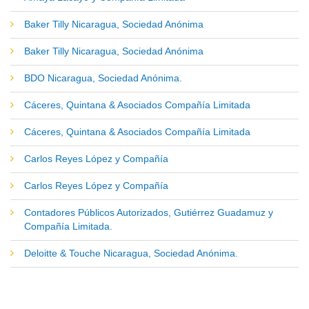
Baker Tilly Nicaragua, Sociedad Anónima
Baker Tilly Nicaragua, Sociedad Anónima
BDO Nicaragua, Sociedad Anónima.
Cáceres, Quintana & Asociados Compañía Limitada
Cáceres, Quintana & Asociados Compañía Limitada
Carlos Reyes López y Compañía
Carlos Reyes López y Compañía
Contadores Públicos Autorizados, Gutiérrez Guadamuz y
Compañía Limitada.
Deloitte & Touche Nicaragua, Sociedad Anónima.