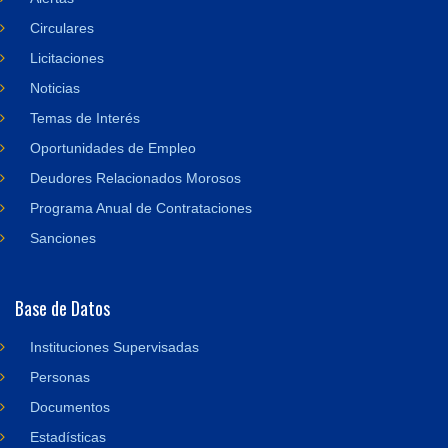
Circulares
Licitaciones
Noticias
Temas de Interés
Oportunidades de Empleo
Deudores Relacionados Morosos
Programa Anual de Contrataciones
Sanciones
Base de Datos
Instituciones Supervisadas
Personas
Documentos
Estadísticas