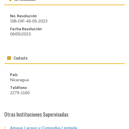
No. Resolución
SIB-OIF-48-05-2023
Fecha Resolución
08/05/2023
Contacto
País
Nicaragua
Teléfono
2279-1160
Otras Instituciones Supervisadas
Amaya Lacayo y Compañía Limitada