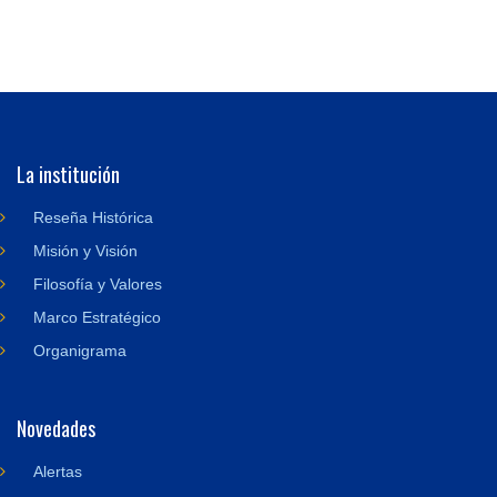
La institución
Reseña Histórica
Misión y Visión
Filosofía y Valores
Marco Estratégico
Organigrama
Novedades
Alertas