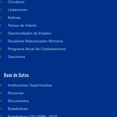
Circulares
Licitaciones
Noticias
Temas de Interés
Oportunidades de Empleo
Deudores Relacionados Morosos
Programa Anual de Contrataciones
Sanciones
Base de Datos
Instituciones Supervisadas
Personas
Documentos
Estadísticas
Estadísticas CSV 2008 - 2018