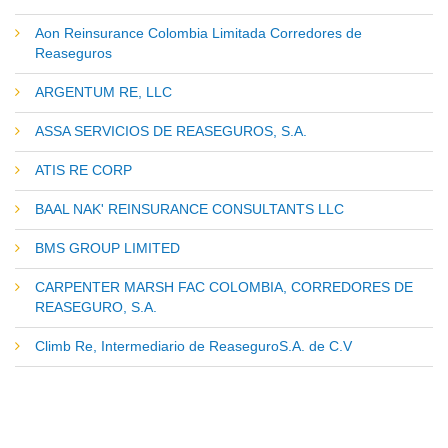
Aon Reinsurance Colombia Limitada Corredores de
Reaseguros
ARGENTUM RE, LLC
ASSA SERVICIOS DE REASEGUROS, S.A.
ATIS RE CORP
BAAL NAK' REINSURANCE CONSULTANTS LLC
BMS GROUP LIMITED
CARPENTER MARSH FAC COLOMBIA, CORREDORES DE
REASEGURO, S.A.
Climb Re, Intermediario de ReaseguroS.A. de C.V