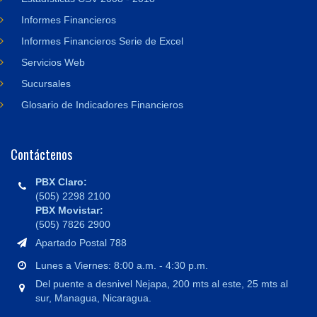
Informes Financieros
Informes Financieros Serie de Excel
Servicios Web
Sucursales
Glosario de Indicadores Financieros
Contáctenos
PBX Claro:
(505) 2298 2100
PBX Movistar:
(505) 7826 2900
Apartado Postal 788
Lunes a Viernes: 8:00 a.m. - 4:30 p.m.
Del puente a desnivel Nejapa, 200 mts al este, 25 mts al
sur, Managua, Nicaragua.