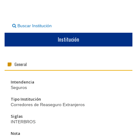
▼
Buscar Institución
Institución
General
Intendencia
Seguros
Tipo Institución
Corredores de Reaseguro Extranjeros
Siglas
INTERBROS
Nota