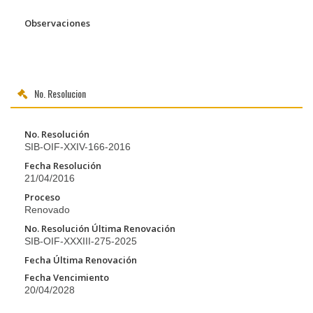
Observaciones
No. Resolucion
No. Resolución
SIB-OIF-XXIV-166-2016
Fecha Resolución
21/04/2016
Proceso
Renovado
No. Resolución Última Renovación
SIB-OIF-XXXIII-275-2025
Fecha Última Renovación
Fecha Vencimiento
20/04/2028