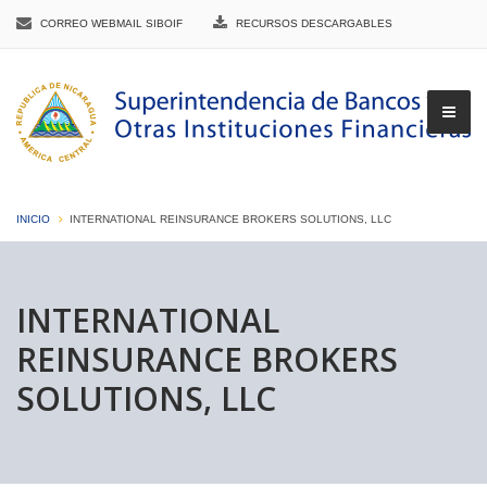
CORREO WEBMAIL SIBOIF
RECURSOS DESCARGABLES
INICIO
INTERNATIONAL REINSURANCE BROKERS SOLUTIONS, LLC
▼
INTERNATIONAL
REINSURANCE BROKERS
▼
SOLUTIONS, LLC
▼