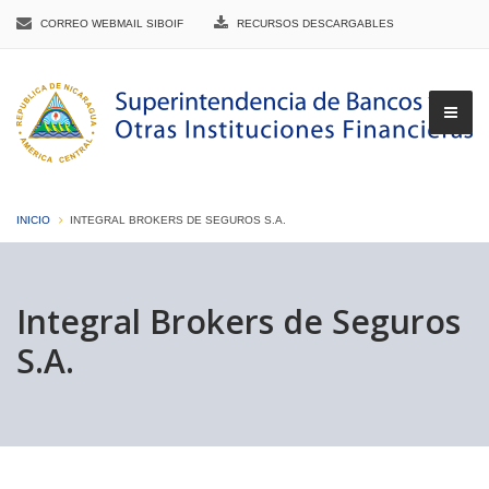
CORREO WEBMAIL SIBOIF
RECURSOS DESCARGABLES
INICIO
INTEGRAL BROKERS DE SEGUROS S.A.
▼
Integral Brokers de Seguros
S.A.
▼
▼