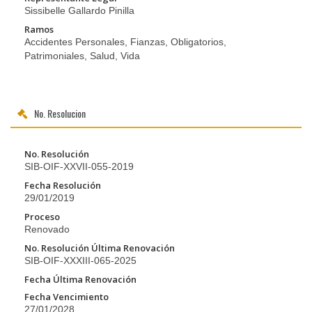
Sissibelle Gallardo Pinilla
Ramos
Accidentes Personales, Fianzas, Obligatorios,
Patrimoniales, Salud, Vida
No. Resolucion
No. Resolución
SIB-OIF-XXVII-055-2019
Fecha Resolución
29/01/2019
Proceso
Renovado
No. Resolución Última Renovación
SIB-OIF-XXXIII-065-2025
Fecha Última Renovación
Fecha Vencimiento
27/01/2028