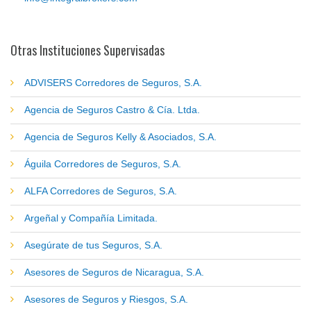
Otras Instituciones Supervisadas
ADVISERS Corredores de Seguros, S.A.
Agencia de Seguros Castro & Cía. Ltda.
Agencia de Seguros Kelly & Asociados, S.A.
Águila Corredores de Seguros, S.A.
ALFA Corredores de Seguros, S.A.
Argeñal y Compañía Limitada.
Asegúrate de tus Seguros, S.A.
Asesores de Seguros de Nicaragua, S.A.
Asesores de Seguros y Riesgos, S.A.