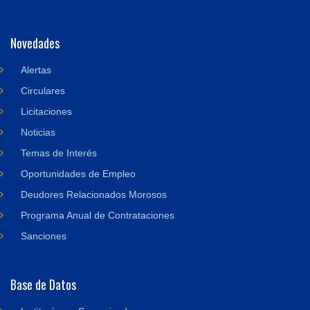
Novedades
Alertas
Circulares
Licitaciones
Noticias
Temas de Interés
Oportunidades de Empleo
Deudores Relacionados Morosos
Programa Anual de Contrataciones
Sanciones
Base de Datos