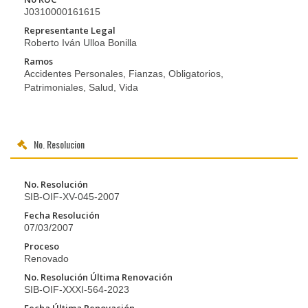
J0310000161615
Representante Legal
Roberto Iván Ulloa Bonilla
Ramos
Accidentes Personales, Fianzas, Obligatorios,
Patrimoniales, Salud, Vida
No. Resolucion
No. Resolución
SIB-OIF-XV-045-2007
Fecha Resolución
07/03/2007
Proceso
Renovado
No. Resolución Última Renovación
SIB-OIF-XXXI-564-2023