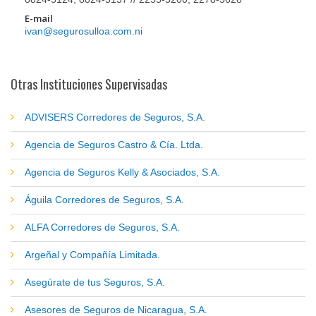
E-mail
ivan@segurosulloa.com.ni
Otras Instituciones Supervisadas
ADVISERS Corredores de Seguros, S.A.
Agencia de Seguros Castro & Cía. Ltda.
Agencia de Seguros Kelly & Asociados, S.A.
Águila Corredores de Seguros, S.A.
ALFA Corredores de Seguros, S.A.
Argeñal y Compañía Limitada.
Asegúrate de tus Seguros, S.A.
Asesores de Seguros de Nicaragua, S.A.