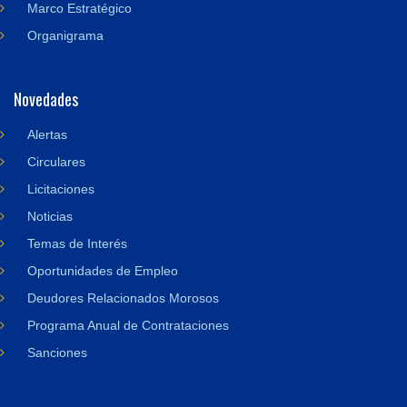
Marco Estratégico
Organigrama
Novedades
Alertas
Circulares
Licitaciones
Noticias
Temas de Interés
Oportunidades de Empleo
Deudores Relacionados Morosos
Programa Anual de Contrataciones
Sanciones