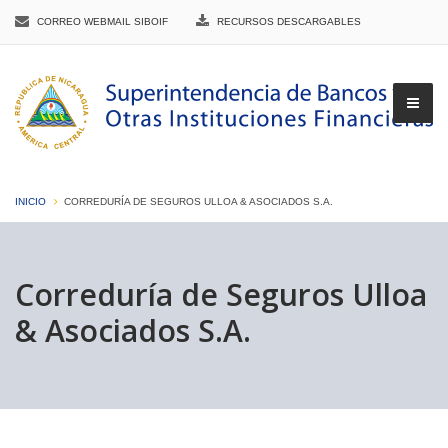
CORREO WEBMAIL SIBOIF
RECURSOS DESCARGABLES
INICIO
CORREDURÍA DE SEGUROS ULLOA & ASOCIADOS S.A.
▼
Correduría de Seguros Ulloa
& Asociados S.A.
▼
▼