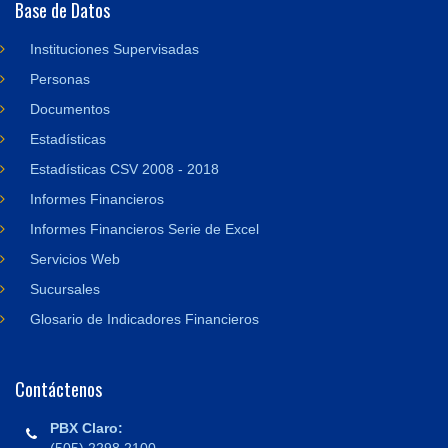
Base de Datos
Instituciones Supervisadas
Personas
Documentos
Estadísticas
Estadísticas CSV 2008 - 2018
Informes Financieros
Informes Financieros Serie de Excel
Servicios Web
Sucursales
Glosario de Indicadores Financieros
Contáctenos
PBX Claro: