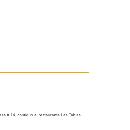
asa # 14, contiguo al restaurante Las Tablas.