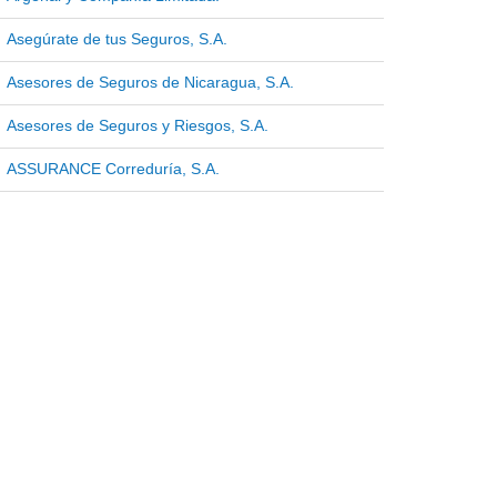
Asegúrate de tus Seguros, S.A.
Asesores de Seguros de Nicaragua, S.A.
Asesores de Seguros y Riesgos, S.A.
ASSURANCE Correduría, S.A.