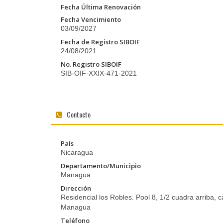
Fecha Última Renovación
Fecha Vencimiento
03/09/2027
Fecha de Registro SIBOIF
24/08/2021
No. Registro SIBOIF
SIB-OIF-XXIX-471-2021
Contacto
País
Nicaragua
Departamento/Municipio
Managua
Dirección
Residencial los Robles. Pool 8, 1/2 cuadra arriba, c
Managua
Teléfono