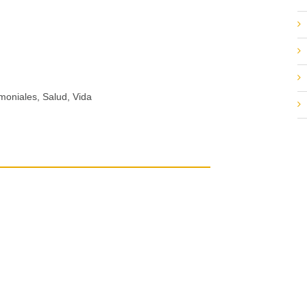
moniales, Salud, Vida