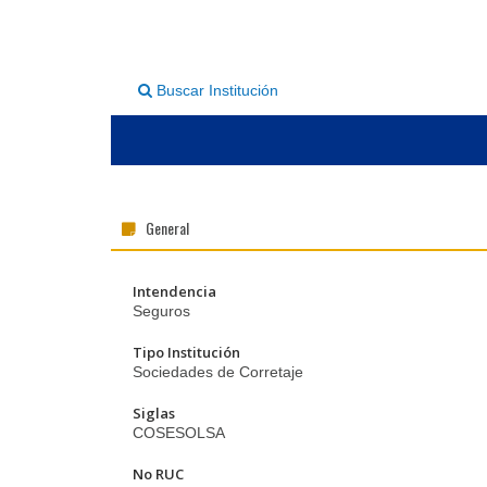
Buscar Institución
General
Intendencia
Seguros
Tipo Institución
Sociedades de Corretaje
Siglas
COSESOLSA
No RUC