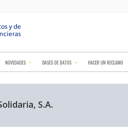
NOVEDADES
BASES DE DATOS
HACER UN RECLAMO
lidaria, S.A.