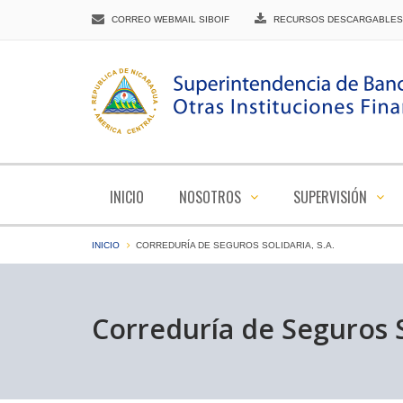
CORREO WEBMAIL SIBOIF
RECURSOS DESCARGABLES
INICIO
NOSOTROS
SUPERVISIÓN
INICIO
CORREDURÍA DE SEGUROS SOLIDARIA, S.A.
Correduría de Seguros So