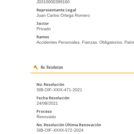
J0310000389160
Representante Legal
Juan Carlos Ortega Romero
Sector
Privado
Ramos
Accidentes Personales, Fianzas, Obligatorios, Patri
No. Resolucion
No. Resolución
SIB-OIF-XXIX-471-2021
Fecha Resolución
24/08/2021
Proceso
Renovado
No. Resolución Última Renovación
SIB-OIF-XXXII-572-2024