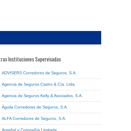
ras Instituciones Supervisadas
ADVISERS Corredores de Seguros, S.A.
Agencia de Seguros Castro & Cía. Ltda.
Agencia de Seguros Kelly & Asociados, S.A.
Águila Corredores de Seguros, S.A.
ALFA Corredores de Seguros, S.A.
Argeñal y Compañía Limitada.