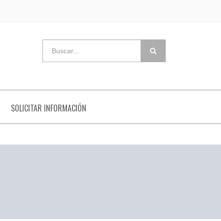
SOLICITAR INFORMACIÓN