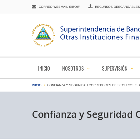
CORREO WEBMAIL SIBOIF
RECURSOS DESCARGABLES
INICIO
NOSOTROS
SUPERVISIÓN
INICIO
CONFIANZA Y SEGURIDAD CORREDORES DE SEGUROS, S.A
Confianza y Seguridad C