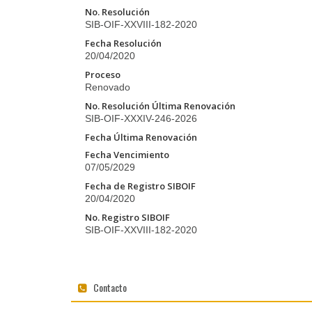
No. Resolución
SIB-OIF-XXVIII-182-2020
Fecha Resolución
20/04/2020
Proceso
Renovado
No. Resolución Última Renovación
SIB-OIF-XXXIV-246-2026
Fecha Última Renovación
Fecha Vencimiento
07/05/2029
Fecha de Registro SIBOIF
20/04/2020
No. Registro SIBOIF
SIB-OIF-XXVIII-182-2020
Contacto