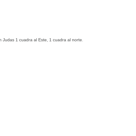
Judas 1 cuadra al Este, 1 cuadra al norte.