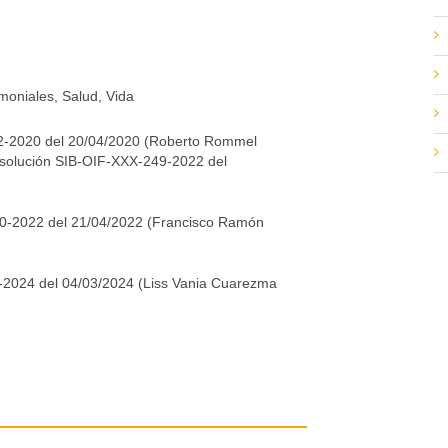
moniales, Salud, Vida
82-2020 del 20/04/2020 (Roberto Rommel
solución SIB-OIF-XXX-249-2022 del
0-2022 del 21/04/2022 (Francisco Ramón
-2024 del 04/03/2024 (Liss Vania Cuarezma