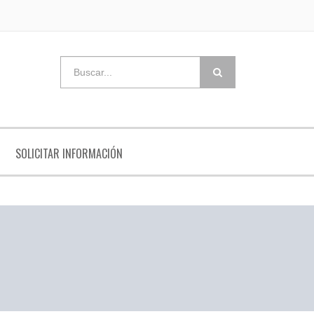
SOLICITAR INFORMACIÓN