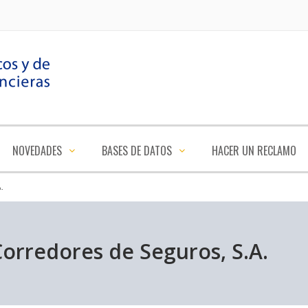
NOVEDADES
BASES DE DATOS
HACER UN RECLAMO
.
orredores de Seguros, S.A.