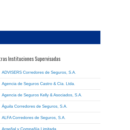
ras Instituciones Supervisadas
ADVISERS Corredores de Seguros, S.A.
Agencia de Seguros Castro & Cía. Ltda.
Agencia de Seguros Kelly & Asociados, S.A.
Águila Corredores de Seguros, S.A.
ALFA Corredores de Seguros, S.A.
Argeñal y Compañía Limitada.