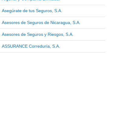
Asegúrate de tus Seguros, S.A.
Asesores de Seguros de Nicaragua, S.A.
Asesores de Seguros y Riesgos, S.A.
ASSURANCE Correduría, S.A.