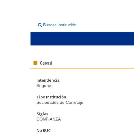
Buscar Institución
General
Intendencia
Seguros
Tipo Institución
Sociedades de Corretaje
Siglas
CONFIANZA
No RUC