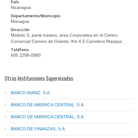
País
Nicaragua
Departamento/Municipio
Managua
Dirección
Módulo S, parte trasera, área Corporativa en el Centro
Comercial Camino de Oriente, Km 6.5 Carretera Masaya.
Teléfono
505 2298-0900
Otras Instituciones Supervisadas
BANCO AVANZ, S.A.
BANCO DE AMERICA CENTRAL, S.A.
BANCO DE AMERICA CENTRAL, S.A.
BANCO DE FINANZAS, S.A.