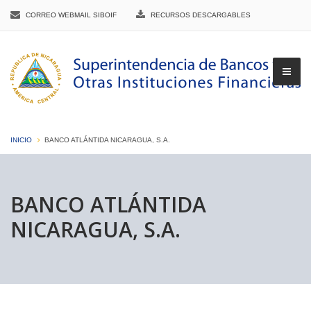
CORREO WEBMAIL SIBOIF
RECURSOS DESCARGABLES
INICIO
BANCO ATLÁNTIDA NICARAGUA, S.A.
▼
BANCO ATLÁNTIDA
NICARAGUA, S.A.
▼
▼