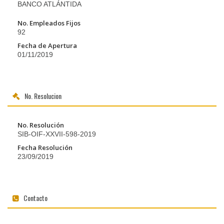
BANCO ATLÁNTIDA
No. Empleados Fijos
92
Fecha de Apertura
01/11/2019
No. Resolucion
No. Resolución
SIB-OIF-XXVII-598-2019
Fecha Resolución
23/09/2019
Contacto