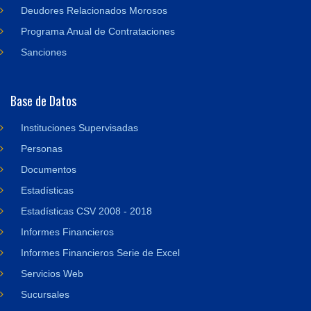
Deudores Relacionados Morosos
Programa Anual de Contrataciones
Sanciones
Base de Datos
Instituciones Supervisadas
Personas
Documentos
Estadísticas
Estadísticas CSV 2008 - 2018
Informes Financieros
Informes Financieros Serie de Excel
Servicios Web
Sucursales