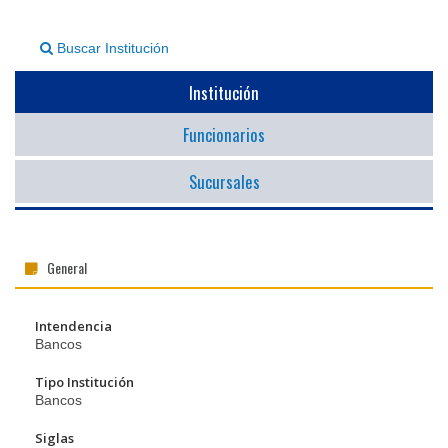
▼
Buscar Institución
Institución
Funcionarios
Sucursales
General
Intendencia
Bancos
Tipo Institución
Bancos
Siglas