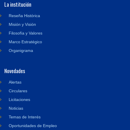
La institución
Reseña Histórica
Misión y Visión
Filosofía y Valores
Marco Estratégico
Organigrama
Novedades
Alertas
Circulares
Licitaciones
Noticias
Temas de Interés
Oportunidades de Empleo