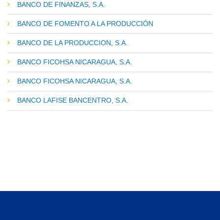
BANCO DE FINANZAS, S.A.
BANCO DE FOMENTO A LA PRODUCCIÓN
BANCO DE LA PRODUCCION, S.A.
BANCO FICOHSA NICARAGUA, S.A.
BANCO FICOHSA NICARAGUA, S.A.
BANCO LAFISE BANCENTRO, S.A.