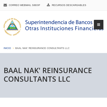
CORREO WEBMAIL SIBOIF
RECURSOS DESCARGABLES
INICIO
BAAL NAK' REINSURANCE CONSULTANTS LLC
▼
BAAL NAK' REINSURANCE
CONSULTANTS LLC
▼
▼