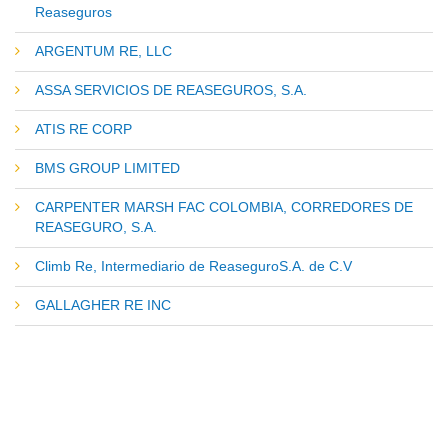
Reaseguros
ARGENTUM RE, LLC
ASSA SERVICIOS DE REASEGUROS, S.A.
ATIS RE CORP
BMS GROUP LIMITED
CARPENTER MARSH FAC COLOMBIA, CORREDORES DE
REASEGURO, S.A.
Climb Re, Intermediario de ReaseguroS.A. de C.V
GALLAGHER RE INC