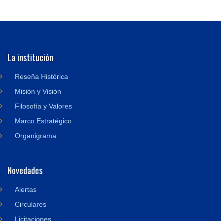
La institución
Reseña Histórica
Misión y Visión
Filosofía y Valores
Marco Estratégico
Organigrama
Novedades
Alertas
Circulares
Licitaciones