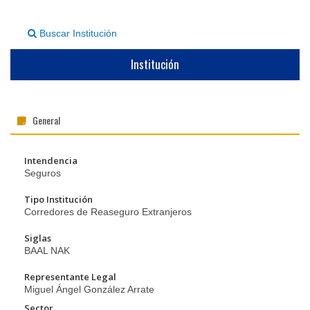
▼
Buscar Institución
Institución
General
Intendencia
Seguros
Tipo Institución
Corredores de Reaseguro Extranjeros
Siglas
BAAL NAK
Representante Legal
Miguel Ángel González Arrate
Sector