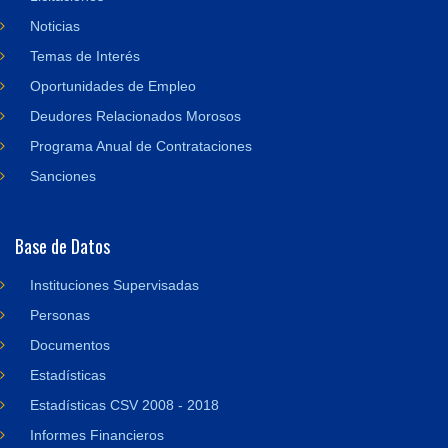
Noticias
Temas de Interés
Oportunidades de Empleo
Deudores Relacionados Morosos
Programa Anual de Contrataciones
Sanciones
Base de Datos
Instituciones Supervisadas
Personas
Documentos
Estadísticas
Estadísticas CSV 2008 - 2018
Informes Financieros