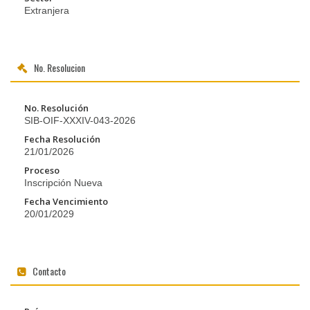
Extranjera
No. Resolucion
No. Resolución
SIB-OIF-XXXIV-043-2026
Fecha Resolución
21/01/2026
Proceso
Inscripción Nueva
Fecha Vencimiento
20/01/2029
Contacto