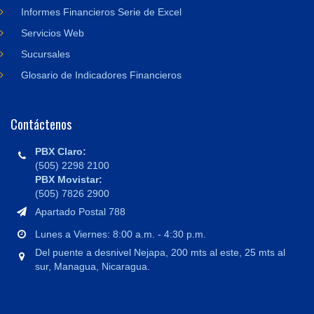
Informes Financieros Serie de Excel
Servicios Web
Sucursales
Glosario de Indicadores Financieros
Contáctenos
PBX Claro:
(505) 2298 2100
PBX Movistar:
(505) 7826 2900
Apartado Postal 788
Lunes a Viernes: 8:00 a.m. - 4:30 p.m.
Del puente a desnivel Nejapa, 200 mts al este, 25 mts al
sur, Managua, Nicaragua.