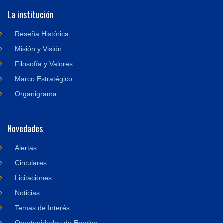
La institución
Reseña Histórica
Misión y Visión
Filosofía y Valores
Marco Estratégico
Organigrama
Novedades
Alertas
Circulares
Licitaciones
Noticias
Temas de Interés
Oportunidades de Empleo