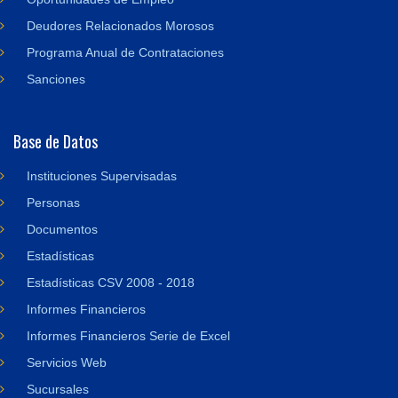
Deudores Relacionados Morosos
Programa Anual de Contrataciones
Sanciones
Base de Datos
Instituciones Supervisadas
Personas
Documentos
Estadísticas
Estadísticas CSV 2008 - 2018
Informes Financieros
Informes Financieros Serie de Excel
Servicios Web
Sucursales