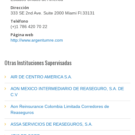
Dirección
333 SE 2nd Ave. Suite 2000 Miami Fl.33131
Teléfono
(+)1 786 420 70 22
Página web
http://www.argentumre.com
Otras Instituciones Supervisadas
AIR DE CENTRO AMERICA S.A.
AON MEXICO INTERMEDIARIO DE REASEGURO, S.A. DE
C.V
Aon Reinsurance Colombia Limitada Corredores de
Reaseguros
ASSA SERVICIOS DE REASEGUROS, S.A.