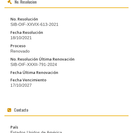
No. Resolucion
No. Resolución
SIB-OIF-XXVIX-613-2021
Fecha Resolución
18/10/2021
Proceso
Renovado
No. Resolución Última Renovación
SIB-OIF-XXXII-791-2024
Fecha Última Renovación
Fecha Vencimiento
17/10/2027
Contacto
País
Estados Unidos de América