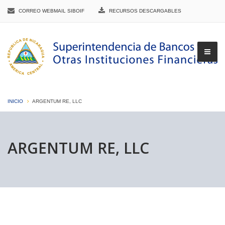
CORREO WEBMAIL SIBOIF
RECURSOS DESCARGABLES
INICIO
ARGENTUM RE, LLC
▼
ARGENTUM RE, LLC
▼
▼