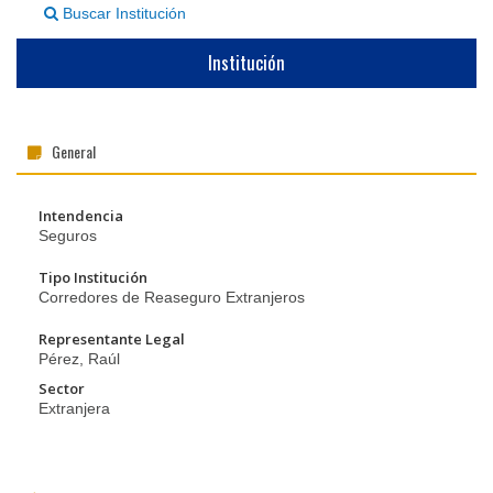
Buscar Institución
▼
Institución
General
Intendencia
Seguros
Tipo Institución
Corredores de Reaseguro Extranjeros
Representante Legal
Pérez, Raúl
Sector
Extranjera