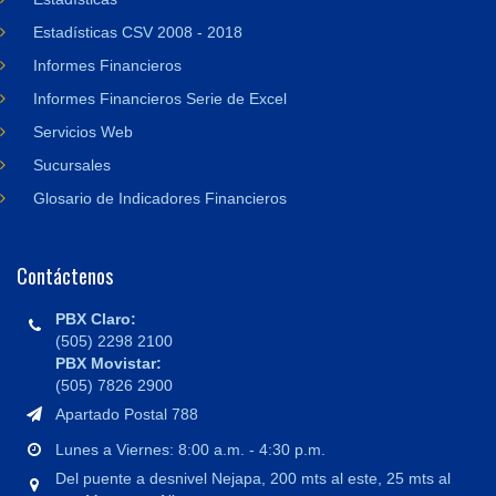
Estadísticas CSV 2008 - 2018
Informes Financieros
Informes Financieros Serie de Excel
Servicios Web
Sucursales
Glosario de Indicadores Financieros
Contáctenos
PBX Claro:
(505) 2298 2100
PBX Movistar:
(505) 7826 2900
Apartado Postal 788
Lunes a Viernes: 8:00 a.m. - 4:30 p.m.
Del puente a desnivel Nejapa, 200 mts al este, 25 mts al