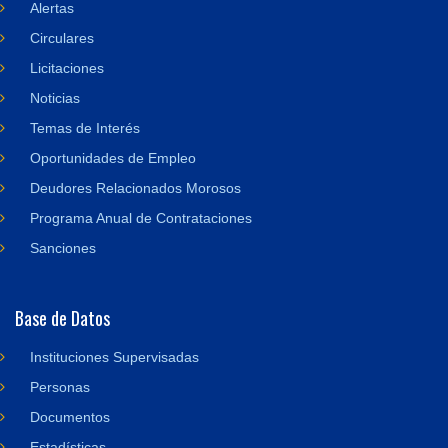
Alertas
Circulares
Licitaciones
Noticias
Temas de Interés
Oportunidades de Empleo
Deudores Relacionados Morosos
Programa Anual de Contrataciones
Sanciones
Base de Datos
Instituciones Supervisadas
Personas
Documentos
Estadísticas