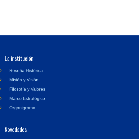
La institución
Reseña Histórica
Misión y Visión
Filosofía y Valores
Marco Estratégico
Organigrama
Novedades