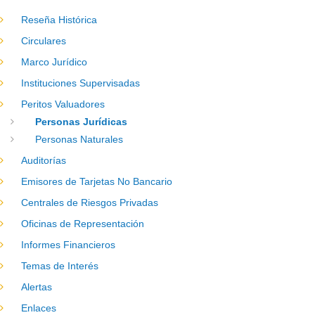
Reseña Histórica
Circulares
Marco Jurídico
Instituciones Supervisadas
Peritos Valuadores
Personas Jurídicas
Personas Naturales
Auditorías
Emisores de Tarjetas No Bancario
Centrales de Riesgos Privadas
Oficinas de Representación
Informes Financieros
Temas de Interés
Alertas
Enlaces