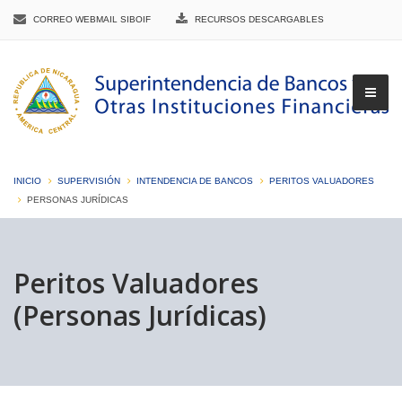
CORREO WEBMAIL SIBOIF
RECURSOS DESCARGABLES
INICIO
SUPERVISIÓN
INTENDENCIA DE BANCOS
PERITOS VALUADORES
PERSONAS JURÍDICAS
▼
Peritos Valuadores
(Personas Jurídicas)
▼
▼