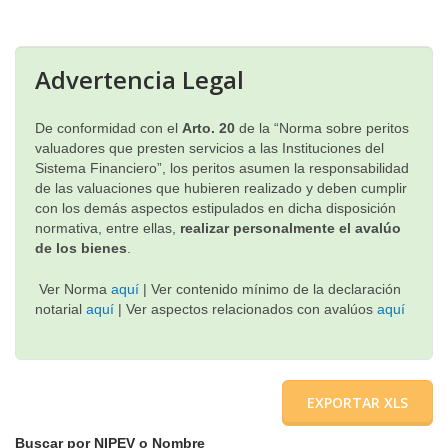
▼
Advertencia Legal
De conformidad con el
Arto. 20
de la “Norma sobre peritos
valuadores que presten servicios a las Instituciones del
Sistema Financiero”, los peritos asumen la responsabilidad
de las valuaciones que hubieren realizado y deben cumplir
con los demás aspectos estipulados en dicha disposición
normativa, entre ellas,
realizar personalmente el avalúo
de los bienes
.
Ver Norma
aquí
|
Ver contenido mínimo de la declaración
notarial
aquí
|
Ver aspectos relacionados con avalúos
aquí
EXPORTAR XLS
Buscar por NIPEV o Nombre