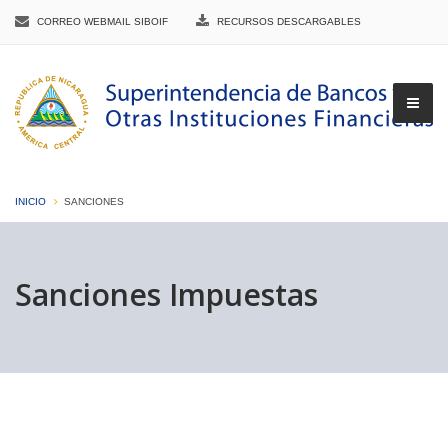
CORREO WEBMAIL SIBOIF
RECURSOS DESCARGABLES
INICIO
SANCIONES
▼
Sanciones Impuestas
▼
▼