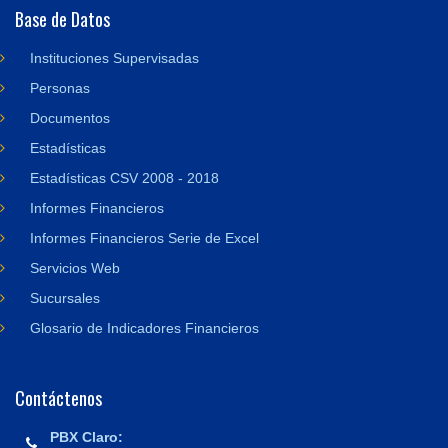
Base de Datos
Instituciones Supervisadas
Personas
Documentos
Estadísticas
Estadísticas CSV 2008 - 2018
Informes Financieros
Informes Financieros Serie de Excel
Servicios Web
Sucursales
Glosario de Indicadores Financieros
Contáctenos
PBX Claro: