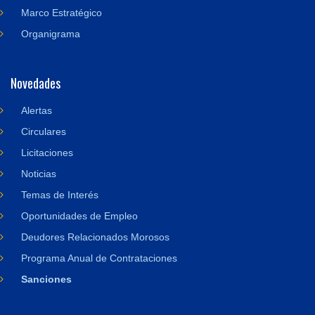
Marco Estratégico
Organigrama
Novedades
Alertas
Circulares
Licitaciones
Noticias
Temas de Interés
Oportunidades de Empleo
Deudores Relacionados Morosos
Programa Anual de Contrataciones
Sanciones