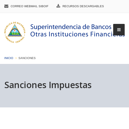
CORREO WEBMAIL SIBOIF
RECURSOS DESCARGABLES
INICIO
SANCIONES
▼
Sanciones Impuestas
▼
▼