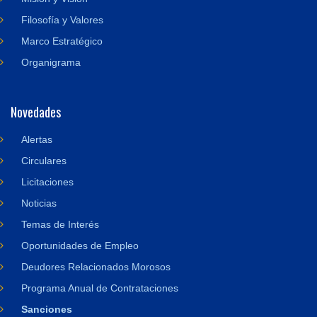
Filosofía y Valores
Marco Estratégico
Organigrama
Novedades
Alertas
Circulares
Licitaciones
Noticias
Temas de Interés
Oportunidades de Empleo
Deudores Relacionados Morosos
Programa Anual de Contrataciones
Sanciones