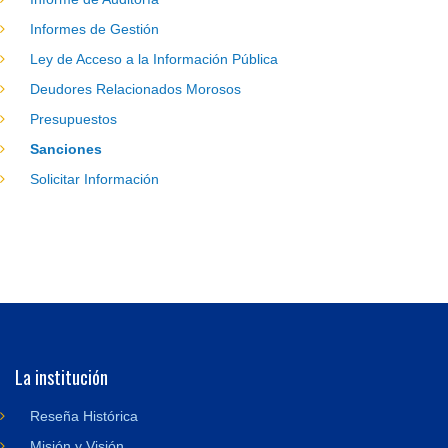
Informes de Gestión
Ley de Acceso a la Información Pública
Deudores Relacionados Morosos
Presupuestos
Sanciones
Solicitar Información
La institución
Reseña Histórica
Misión y Visión