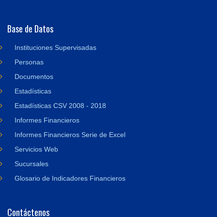
Base de Datos
Instituciones Supervisadas
Personas
Documentos
Estadísticas
Estadísticas CSV 2008 - 2018
Informes Financieros
Informes Financieros Serie de Excel
Servicios Web
Sucursales
Glosario de Indicadores Financieros
Contáctenos