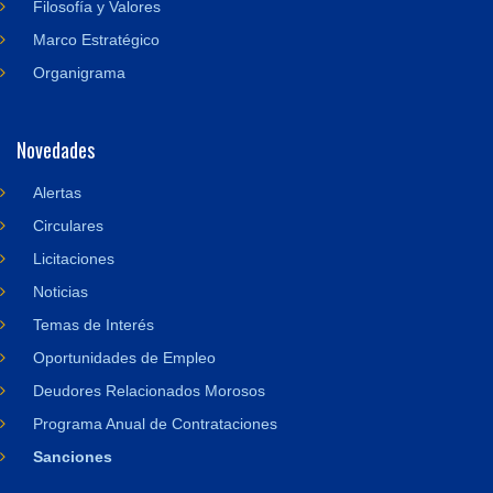
Filosofía y Valores
Marco Estratégico
Organigrama
Novedades
Alertas
Circulares
Licitaciones
Noticias
Temas de Interés
Oportunidades de Empleo
Deudores Relacionados Morosos
Programa Anual de Contrataciones
Sanciones