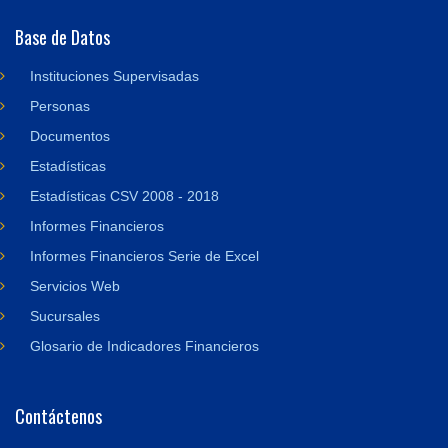
Base de Datos
Instituciones Supervisadas
Personas
Documentos
Estadísticas
Estadísticas CSV 2008 - 2018
Informes Financieros
Informes Financieros Serie de Excel
Servicios Web
Sucursales
Glosario de Indicadores Financieros
Contáctenos