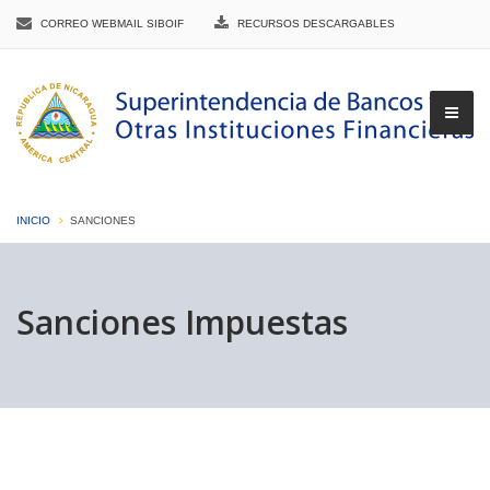
CORREO WEBMAIL SIBOIF
RECURSOS DESCARGABLES
INICIO
SANCIONES
▼
Sanciones Impuestas
▼
▼