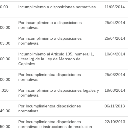
0.00
Incumplimiento a disposiciones normativas
11/06/2014
Por incumplimiento a disposiciones
25/04/2014
000.00
normativas.
Por incumplimiento a disposiciones
25/04/2014
003.00
normativas.
Incumplimiento al Articulo 195, numeral 1,
10/04/2014
000.00
Literal g) de la Ley de Mercado de
Capitales.
Por Incumplimientoa disposiciones
25/03/2014
000.00
normativas
,010
Por incumplimiento a disposiciones legales y
19/03/2014
normativas.
Por Incumplimientoa disposiciones
06/11/2013
249.00
normativas
Por Incumplimientoa disposiciones
22/10/2013
150.00
normativas e instrucciones de resolucion