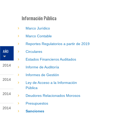
Información Pública
Marco Jurídico
Marco Contable
Reportes Regulatorios a partir de 2019
AÑO
Circulares
Estados Financieros Auditados
2014
Informe de Auditoría
Informes de Gestión
2014
Ley de Acceso a la Información
Pública
2014
Deudores Relacionados Morosos
Presupuestos
2014
Sanciones