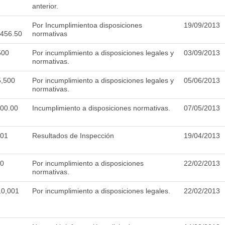
anterior.
Por Incumplimientoa disposiciones
19/09/2013
,456.50
normativas
00
Por incumplimiento a disposiciones legales y
03/09/2013
normativas.
,500
Por incumplimiento a disposiciones legales y
05/06/2013
normativas.
000.00
Incumplimiento a disposiciones normativas.
07/05/2013
501
Resultados de Inspección
19/04/2013
00
Por incumplimiento a disposiciones
22/02/2013
normativas.
0,001
Por incumplimiento a disposiciones legales.
22/02/2013