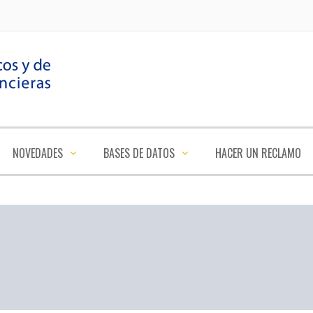
NOVEDADES
BASES DE DATOS
HACER UN RECLAMO