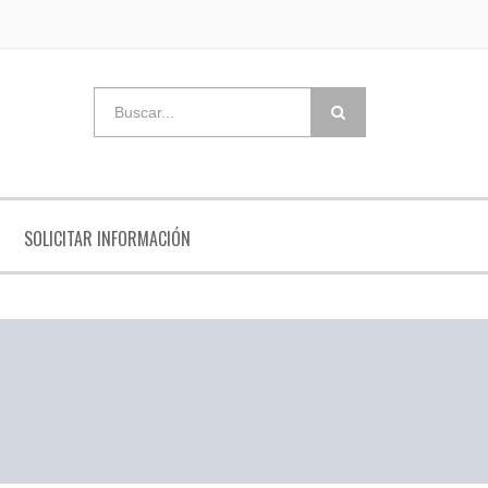
SOLICITAR INFORMACIÓN