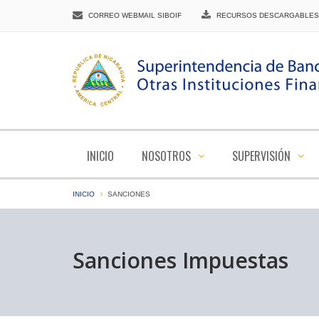
CORREO WEBMAIL SIBOIF
RECURSOS DESCARGABLES
INICIO
NOSOTROS
SUPERVISIÓN
INICIO
SANCIONES
Sanciones Impuestas