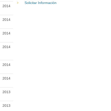
Solicitar Información
2014
2014
2014
2014
2014
2014
2013
2013