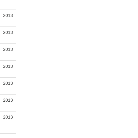
2013
2013
2013
2013
2013
2013
2013