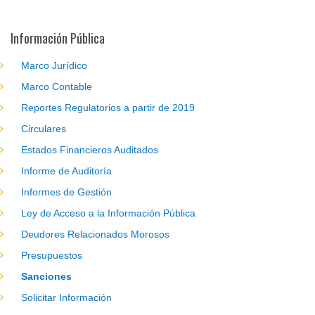
Información Pública
Marco Jurídico
Marco Contable
Reportes Regulatorios a partir de 2019
Circulares
Estados Financieros Auditados
Informe de Auditoría
Informes de Gestión
Ley de Acceso a la Información Pública
Deudores Relacionados Morosos
Presupuestos
Sanciones
Solicitar Información