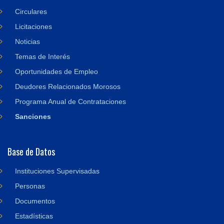
Circulares
Licitaciones
Noticias
Temas de Interés
Oportunidades de Empleo
Deudores Relacionados Morosos
Programa Anual de Contrataciones
Sanciones
Base de Datos
Instituciones Supervisadas
Personas
Documentos
Estadísticas