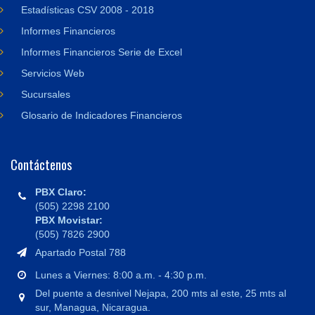
Estadísticas CSV 2008 - 2018
Informes Financieros
Informes Financieros Serie de Excel
Servicios Web
Sucursales
Glosario de Indicadores Financieros
Contáctenos
PBX Claro:
(505) 2298 2100
PBX Movistar:
(505) 7826 2900
Apartado Postal 788
Lunes a Viernes: 8:00 a.m. - 4:30 p.m.
Del puente a desnivel Nejapa, 200 mts al este, 25 mts al
sur, Managua, Nicaragua.