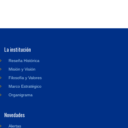
La institución
Reseña Histórica
Misión y Visión
Filosofía y Valores
Marco Estratégico
Organigrama
Novedades
Alertas