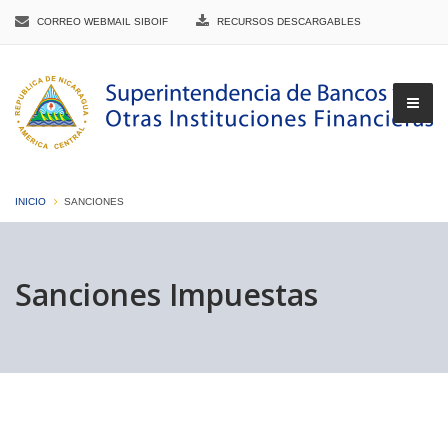
CORREO WEBMAIL SIBOIF
RECURSOS DESCARGABLES
INICIO
SANCIONES
▼
Sanciones Impuestas
▼
▼