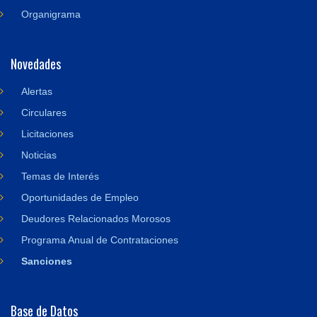
Organigrama
Novedades
Alertas
Circulares
Licitaciones
Noticias
Temas de Interés
Oportunidades de Empleo
Deudores Relacionados Morosos
Programa Anual de Contrataciones
Sanciones
Base de Datos