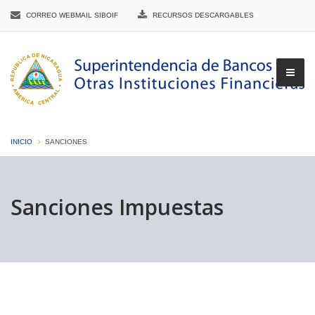
CORREO WEBMAIL SIBOIF
RECURSOS DESCARGABLES
INICIO
SANCIONES
▼
Sanciones Impuestas
▼
▼