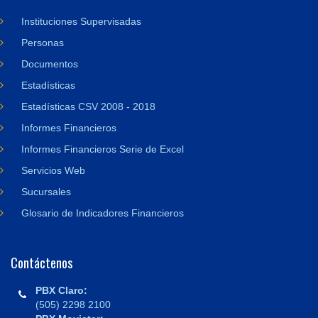
Instituciones Supervisadas
Personas
Documentos
Estadísticas
Estadísticas CSV 2008 - 2018
Informes Financieros
Informes Financieros Serie de Excel
Servicios Web
Sucursales
Glosario de Indicadores Financieros
Contáctenos
PBX Claro:
(505) 2298 2100