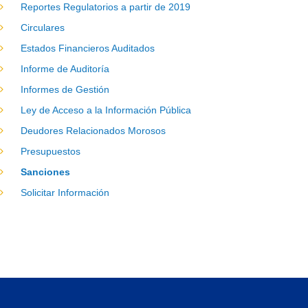
Reportes Regulatorios a partir de 2019
Circulares
Estados Financieros Auditados
Informe de Auditoría
Informes de Gestión
Ley de Acceso a la Información Pública
Deudores Relacionados Morosos
Presupuestos
Sanciones
Solicitar Información