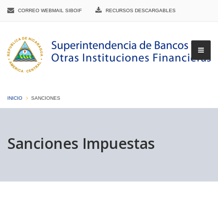
CORREO WEBMAIL SIBOIF
RECURSOS DESCARGABLES
INICIO
SANCIONES
▼
Sanciones Impuestas
▼
▼