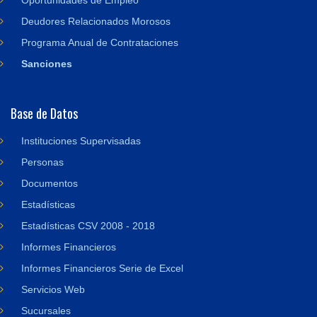
Oportunidades de Empleo
Deudores Relacionados Morosos
Programa Anual de Contrataciones
Sanciones
Base de Datos
Instituciones Supervisadas
Personas
Documentos
Estadísticas
Estadísticas CSV 2008 - 2018
Informes Financieros
Informes Financieros Serie de Excel
Servicios Web
Sucursales