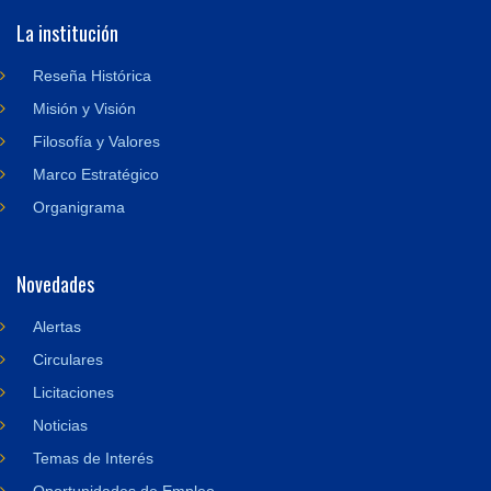
La institución
Reseña Histórica
Misión y Visión
Filosofía y Valores
Marco Estratégico
Organigrama
Novedades
Alertas
Circulares
Licitaciones
Noticias
Temas de Interés