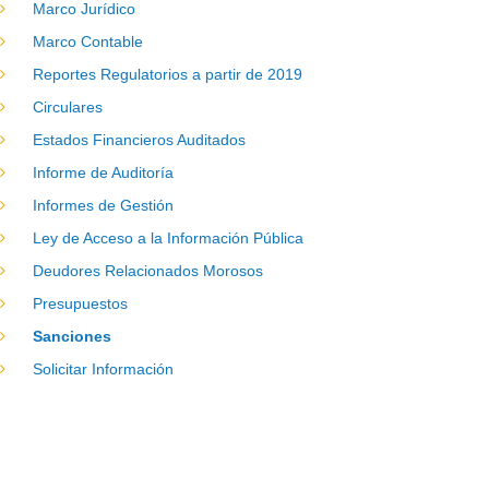
Marco Jurídico
Marco Contable
Reportes Regulatorios a partir de 2019
Circulares
Estados Financieros Auditados
Informe de Auditoría
Informes de Gestión
Ley de Acceso a la Información Pública
Deudores Relacionados Morosos
Presupuestos
Sanciones
Solicitar Información