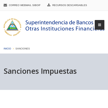
CORREO WEBMAIL SIBOIF
RECURSOS DESCARGABLES
INICIO
SANCIONES
▼
Sanciones Impuestas
▼
▼