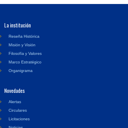
La institución
Reseña Histórica
Misión y Visión
Filosofía y Valores
Marco Estratégico
Organigrama
Novedades
Alertas
Circulares
Licitaciones
Noticias