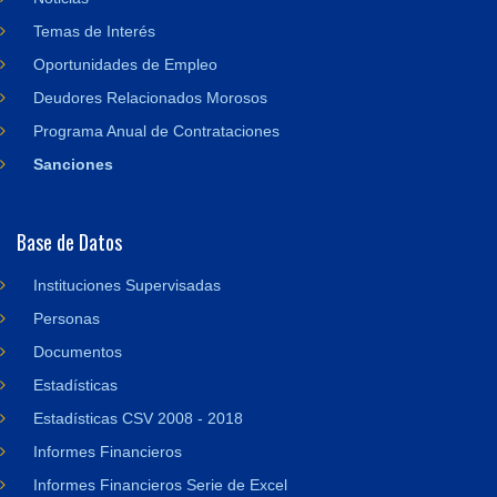
Temas de Interés
Oportunidades de Empleo
Deudores Relacionados Morosos
Programa Anual de Contrataciones
Sanciones
Base de Datos
Instituciones Supervisadas
Personas
Documentos
Estadísticas
Estadísticas CSV 2008 - 2018
Informes Financieros
Informes Financieros Serie de Excel