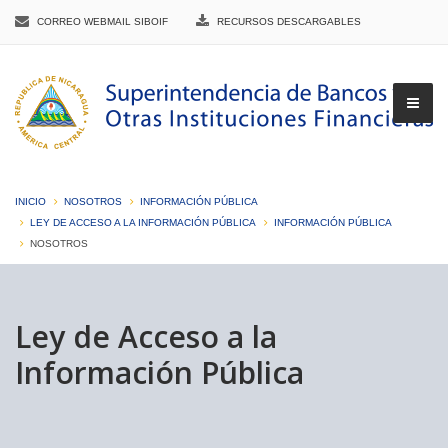
CORREO WEBMAIL SIBOIF
RECURSOS DESCARGABLES
INICIO
NOSOTROS
INFORMACIÓN PÚBLICA
LEY DE ACCESO A LA INFORMACIÓN PÚBLICA
INFORMACIÓN PÚBLICA
NOSOTROS
▼
Ley de Acceso a la
▼
Información Pública
▼