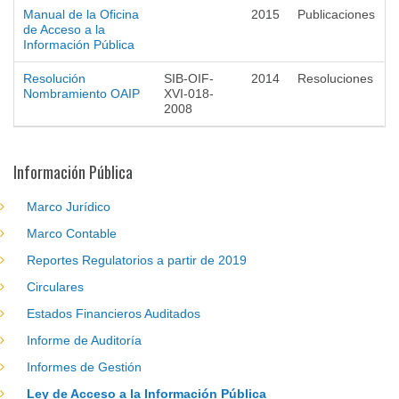
Manual de la Oficina
2015
Publicaciones
de Acceso a la
Información Pública
Resolución
SIB-OIF-
2014
Resoluciones
Nombramiento OAIP
XVI-018-
2008
Información Pública
Marco Jurídico
Marco Contable
Reportes Regulatorios a partir de 2019
Circulares
Estados Financieros Auditados
Informe de Auditoría
Informes de Gestión
Ley de Acceso a la Información Pública