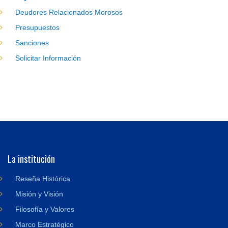
Deudores Relacionados Morosos
Presupuestos
Sanciones
Solicitar Información
La institución
Reseña Histórica
Misión y Visión
Filosofía y Valores
Marco Estratégico