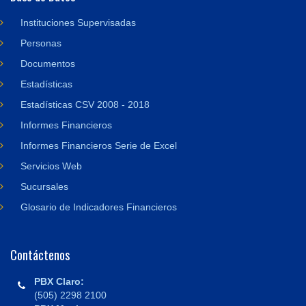
Instituciones Supervisadas
Personas
Documentos
Estadísticas
Estadísticas CSV 2008 - 2018
Informes Financieros
Informes Financieros Serie de Excel
Servicios Web
Sucursales
Glosario de Indicadores Financieros
Contáctenos
PBX Claro:
(505) 2298 2100