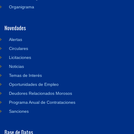
Organigrama
Novedades
Alertas
Circulares
Licitaciones
Noticias
Temas de Interés
Oportunidades de Empleo
Deudores Relacionados Morosos
Programa Anual de Contrataciones
Sanciones
Base de Datos