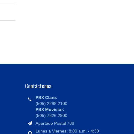
Contáctenos
PBX Claro:
(505) 2298 2100
PBX Movistar:
(505) 7826 2900
Apartado Postal 788
Lunes a Viernes: 8:00 a.m. - 4:30