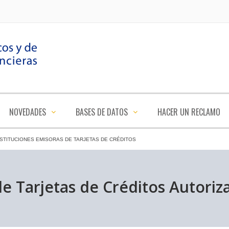
NOVEDADES
BASES DE DATOS
HACER UN RECLAMO
NSTITUCIONES EMISORAS DE TARJETAS DE CRÉDITOS
de Tarjetas de Créditos Autoriz