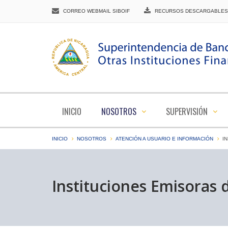
CORREO WEBMAIL SIBOIF
RECURSOS DESCARGABLES
INICIO
NOSOTROS
SUPERVISIÓN
INICIO
NOSOTROS
ATENCIÓN A USUARIO E INFORMACIÓN
I
Instituciones Emisoras 