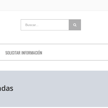
SOLICITAR INFORMACIÓN
adas