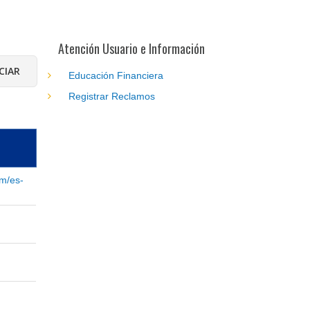
Atención Usuario e Información
Educación Financiera
Registrar Reclamos
om/es-