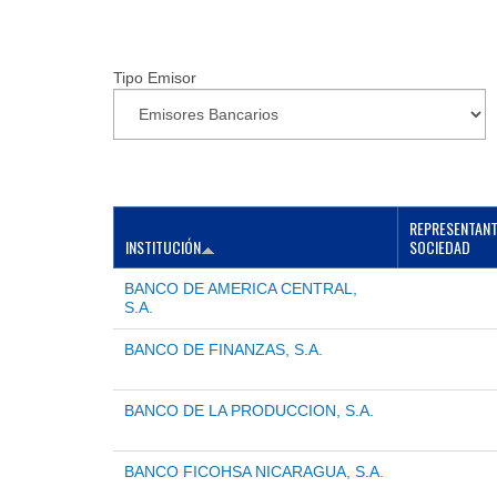
Tipo Emisor
REPRESENTANT
INSTITUCIÓN
SOCIEDAD
BANCO DE AMERICA CENTRAL,
S.A.
BANCO DE FINANZAS, S.A.
BANCO DE LA PRODUCCION, S.A.
BANCO FICOHSA NICARAGUA, S.A.