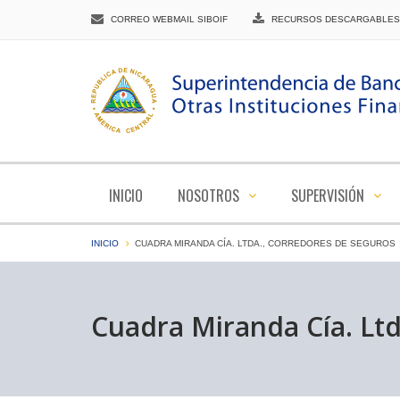
CORREO WEBMAIL SIBOIF
RECURSOS DESCARGABLES
INICIO
NOSOTROS
SUPERVISIÓN
INICIO
CUADRA MIRANDA CÍA. LTDA., CORREDORES DE SEGUROS
Cuadra Miranda Cía. Lt