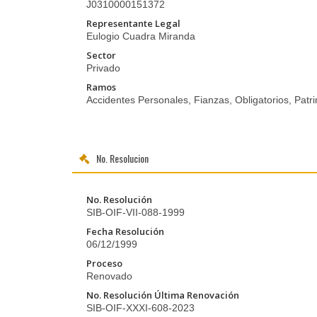
J0310000151372
Representante Legal
Eulogio Cuadra Miranda
Sector
Privado
Ramos
Accidentes Personales, Fianzas, Obligatorios, Patri
No. Resolucion
No. Resolución
SIB-OIF-VII-088-1999
Fecha Resolución
06/12/1999
Proceso
Renovado
No. Resolución Última Renovación
SIB-OIF-XXXI-608-2023