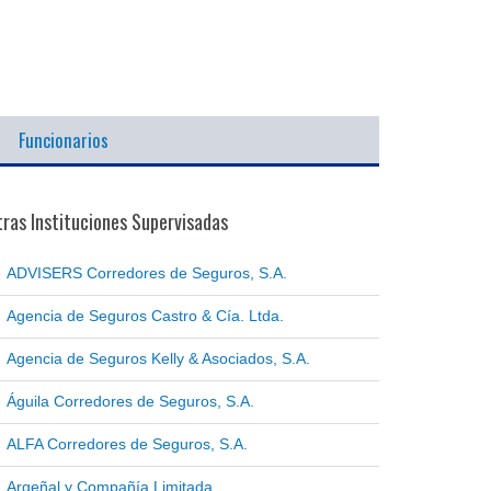
Funcionarios
ras Instituciones Supervisadas
ADVISERS Corredores de Seguros, S.A.
Agencia de Seguros Castro & Cía. Ltda.
Agencia de Seguros Kelly & Asociados, S.A.
Águila Corredores de Seguros, S.A.
ALFA Corredores de Seguros, S.A.
Argeñal y Compañía Limitada.