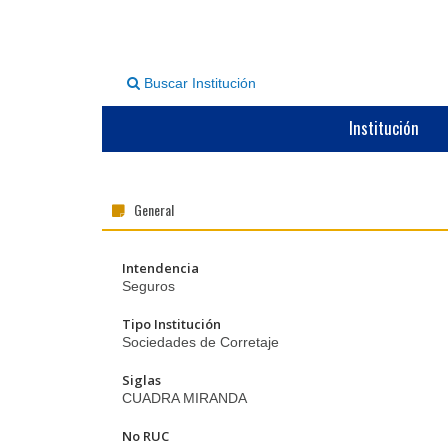
Buscar Institución
Institución
General
Intendencia
Seguros
Tipo Institución
Sociedades de Corretaje
Siglas
CUADRA MIRANDA
No RUC