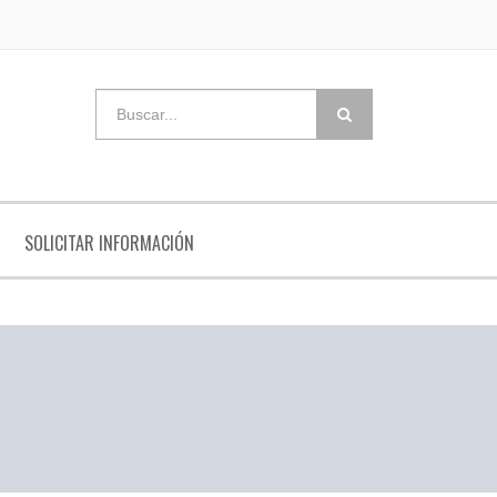
SOLICITAR INFORMACIÓN