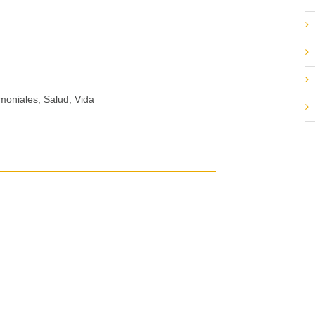
moniales, Salud, Vida