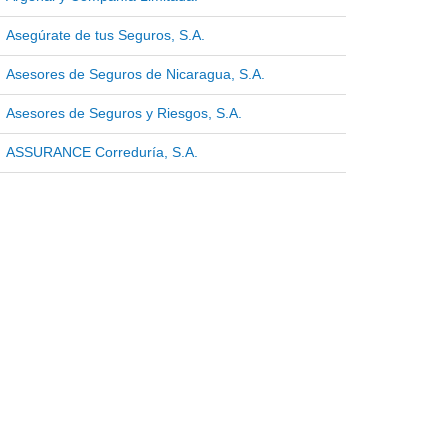
Asegúrate de tus Seguros, S.A.
Asesores de Seguros de Nicaragua, S.A.
Asesores de Seguros y Riesgos, S.A.
ASSURANCE Correduría, S.A.