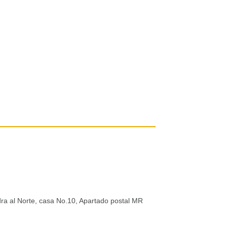
dra al Norte, casa No.10, Apartado postal MR