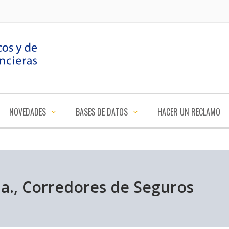
NOVEDADES
BASES DE DATOS
HACER UN RECLAMO
da., Corredores de Seguros