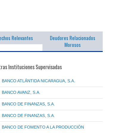
echos Relevantes
Deudores Relacionados
Morosos
ras Instituciones Supervisadas
BANCO ATLÁNTIDA NICARAGUA, S.A.
BANCO AVANZ, S.A.
BANCO DE FINANZAS, S.A.
BANCO DE FINANZAS, S.A.
BANCO DE FOMENTO A LA PRODUCCIÓN