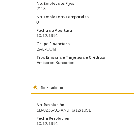
No. Empleados Fijos
2113
No. Empleados Temporales
0
Fecha de Apertura
10/12/1991
Grupo Financiero
BAC-COM
Tipo Emisor de Tarjetas de Créditos
Emisores Bancarios
No. Resolucion
No. Resolución
SB-0235-91-AND; 6/12/1991
Fecha Resolución
10/12/1991