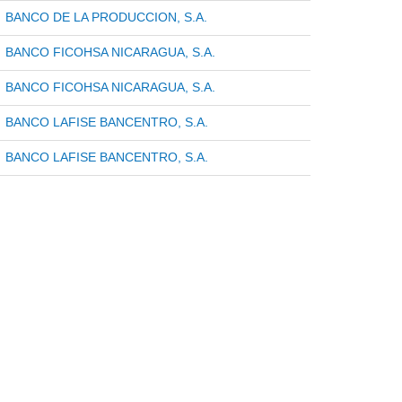
BANCO DE LA PRODUCCION, S.A.
BANCO FICOHSA NICARAGUA, S.A.
BANCO FICOHSA NICARAGUA, S.A.
BANCO LAFISE BANCENTRO, S.A.
BANCO LAFISE BANCENTRO, S.A.