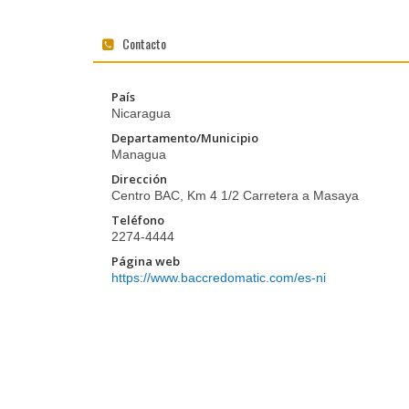
Contacto
País
Nicaragua
Departamento/Municipio
Managua
Dirección
Centro BAC, Km 4 1/2 Carretera a Masaya
Teléfono
2274-4444
Página web
https://www.baccredomatic.com/es-ni