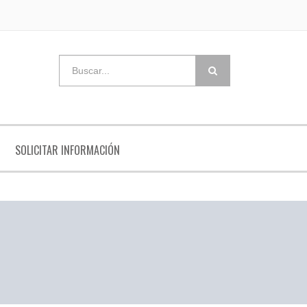
SOLICITAR INFORMACIÓN