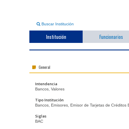
Buscar Institución
Institución
Funcionarios
General
Intendencia
Bancos, Valores
Tipo Institución
Bancos, Emisores, Emisor de Tarjetas de Créditos 
Siglas
BAC