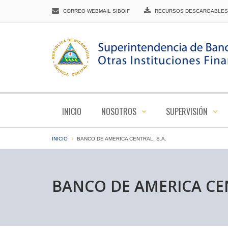
CORREO WEBMAIL SIBOIF
RECURSOS DESCARGABLES
INICIO
NOSOTROS
SUPERVISIÓN
INICIO
BANCO DE AMERICA CENTRAL, S.A.
BANCO DE AMERICA CEN