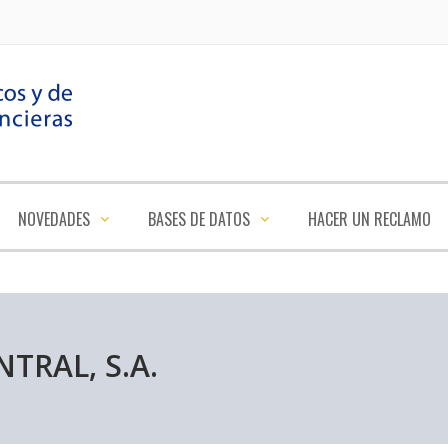
NOVEDADES
BASES DE DATOS
HACER UN RECLAMO
TRAL, S.A.