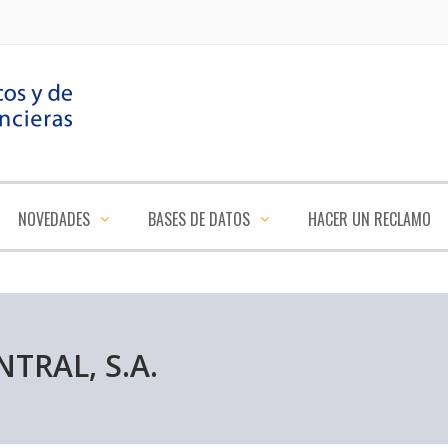
NOVEDADES
BASES DE DATOS
HACER UN RECLAMO
TRAL, S.A.