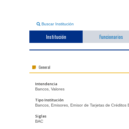
Buscar Institución
Institución
Funcionarios
General
Intendencia
Bancos, Valores
Tipo Institución
Bancos, Emisores, Emisor de Tarjetas de Créditos 
Siglas
BAC