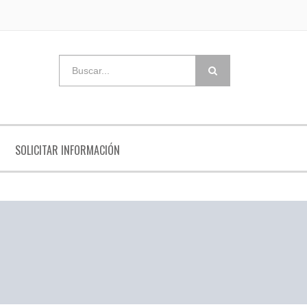
SOLICITAR INFORMACIÓN