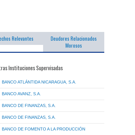
echos Relevantes
Deudores Relacionados
Morosos
ras Instituciones Supervisadas
BANCO ATLÁNTIDA NICARAGUA, S.A.
BANCO AVANZ, S.A.
BANCO DE FINANZAS, S.A.
BANCO DE FINANZAS, S.A.
BANCO DE FOMENTO A LA PRODUCCIÓN