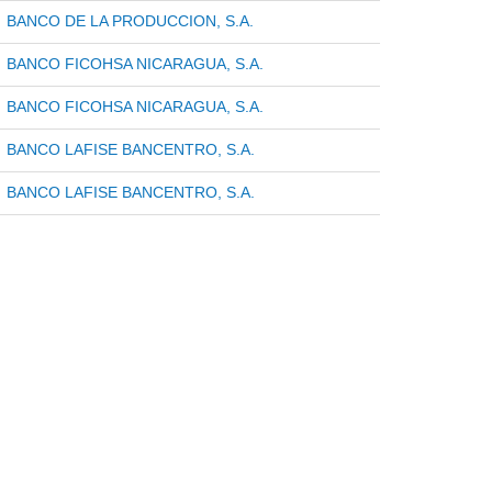
BANCO DE LA PRODUCCION, S.A.
BANCO FICOHSA NICARAGUA, S.A.
BANCO FICOHSA NICARAGUA, S.A.
BANCO LAFISE BANCENTRO, S.A.
BANCO LAFISE BANCENTRO, S.A.