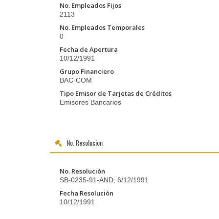
No. Empleados Fijos
2113
No. Empleados Temporales
0
Fecha de Apertura
10/12/1991
Grupo Financiero
BAC-COM
Tipo Emisor de Tarjetas de Créditos
Emisores Bancarios
No. Resolucion
No. Resolución
SB-0235-91-AND; 6/12/1991
Fecha Resolución
10/12/1991