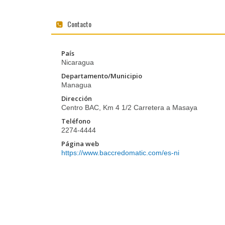
Contacto
País
Nicaragua
Departamento/Municipio
Managua
Dirección
Centro BAC, Km 4 1/2 Carretera a Masaya
Teléfono
2274-4444
Página web
https://www.baccredomatic.com/es-ni