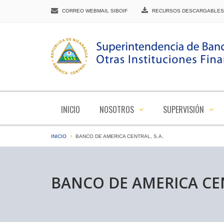
CORREO WEBMAIL SIBOIF
RECURSOS DESCARGABLES
INICIO
NOSOTROS
SUPERVISIÓN
INICIO
BANCO DE AMERICA CENTRAL, S.A.
BANCO DE AMERICA CEN