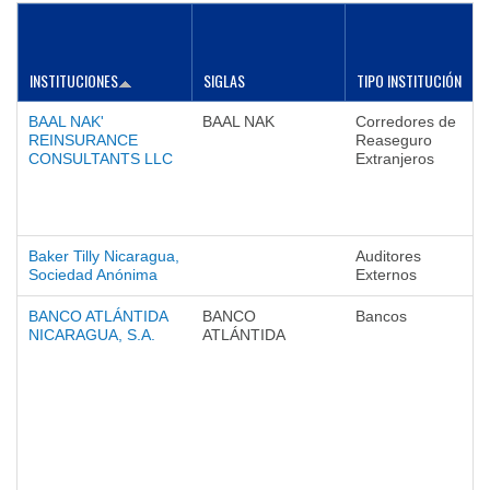
INSTITUCIONES
SIGLAS
TIPO INSTITUCIÓN
BAAL NAK'
BAAL NAK
Corredores de
REINSURANCE
Reaseguro
CONSULTANTS LLC
Extranjeros
Baker Tilly Nicaragua,
Auditores
Sociedad Anónima
Externos
BANCO ATLÁNTIDA
BANCO
Bancos
NICARAGUA, S.A.
ATLÁNTIDA