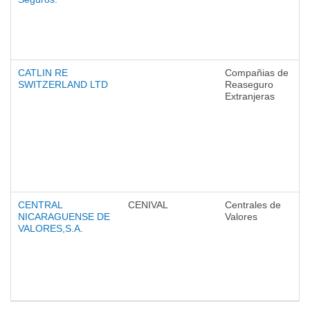
CATLIN RE
Compañias de
SWITZERLAND LTD
Reaseguro
Extranjeras
CENTRAL
CENIVAL
Centrales de
NICARAGUENSE DE
Valores
VALORES,S.A.