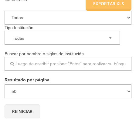
EXPORTAR XLS
▼
Tipo Institución
Todas
Buscar por nombre o siglas de institución
Resultado por página