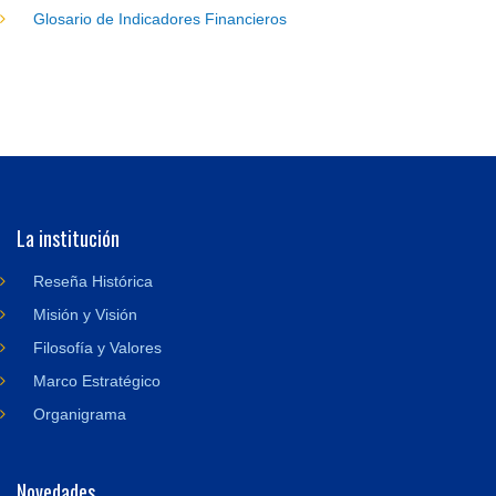
Glosario de Indicadores Financieros
La institución
Reseña Histórica
Misión y Visión
Filosofía y Valores
Marco Estratégico
Organigrama
Novedades