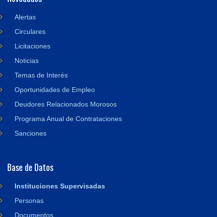
Alertas
Circulares
Licitaciones
Noticias
Temas de Interés
Oportunidades de Empleo
Deudores Relacionados Morosos
Programa Anual de Contrataciones
Sanciones
Base de Datos
Instituciones Supervisadas
Personas
Documentos