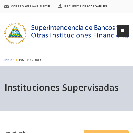
CORREO WEBMAIL SIBOIF
RECURSOS DESCARGABLES
INICIO
INSTITUCIONES
▼
Instituciones Supervisadas
▼
▼
Intendencia