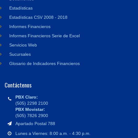
Estadísticas
Estadísticas CSV 2008 - 2018
Informes Financieros
Informes Financieros Serie de Excel
Servicios Web
Sucursales
Glosario de Indicadores Financieros
Contáctenos
PBX Claro:
(505) 2298 2100
PBX Movistar:
(505) 7826 2900
Apartado Postal 788
Lunes a Viernes: 8:00 a.m. - 4:30 p.m.