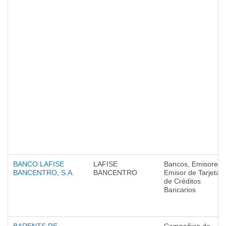
BANCO LAFISE
LAFISE
Bancos, Emisores,
BANCENTRO, S.A.
BANCENTRO
Emisor de Tarjetas
de Créditos
Bancarios