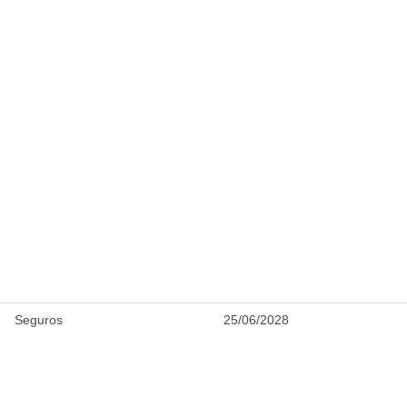
Seguros
25/06/2028