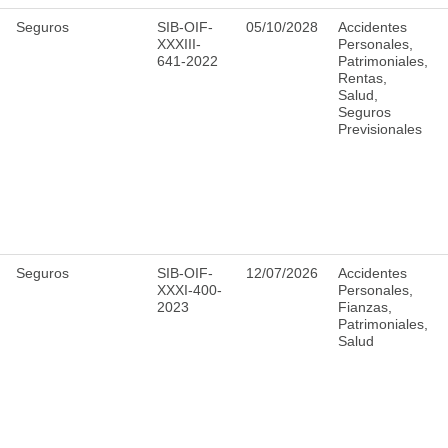
Seguros
SIB-OIF-
05/10/2028
Accidentes
XXXIII-
Personales,
641-2022
Patrimoniales,
Rentas,
Salud,
Seguros
Previsionales
Seguros
SIB-OIF-
12/07/2026
Accidentes
XXXI-400-
Personales,
2023
Fianzas,
Patrimoniales,
Salud