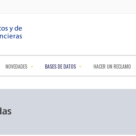
NOVEDADES
BASES DE DATOS
HACER UN RECLAMO
das