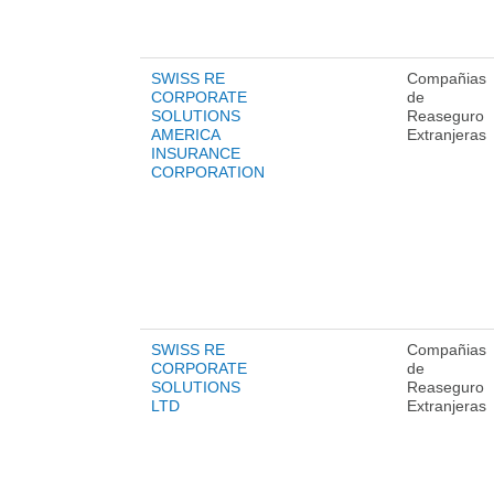
SWISS RE
Compañias
CORPORATE
de
SOLUTIONS
Reaseguro
AMERICA
Extranjeras
INSURANCE
CORPORATION
SWISS RE
Compañias
CORPORATE
de
SOLUTIONS
Reaseguro
LTD
Extranjeras