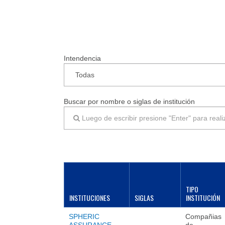
Intendencia
Buscar por nombre o siglas de institución
TIPO
INSTITUCIONES
SIGLAS
INSTITUCIÓN
SPHERIC
Compañias