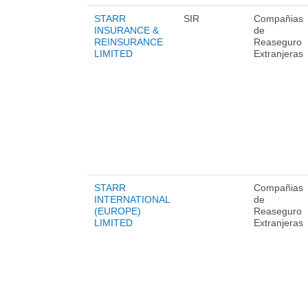
STARR
SIR
Compañias
INSURANCE &
de
REINSURANCE
Reaseguro
LIMITED
Extranjeras
STARR
Compañias
INTERNATIONAL
de
(EUROPE)
Reaseguro
LIMITED
Extranjeras