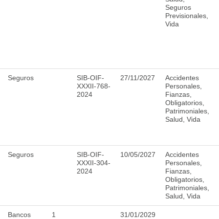
Seguros
Previsionales,
Vida
Seguros
SIB-OIF-
27/11/2027
Accidentes
XXXII-768-
Personales,
2024
Fianzas,
Obligatorios,
Patrimoniales,
Salud, Vida
Seguros
SIB-OIF-
10/05/2027
Accidentes
XXXII-304-
Personales,
2024
Fianzas,
Obligatorios,
Patrimoniales,
Salud, Vida
Bancos
1
31/01/2029