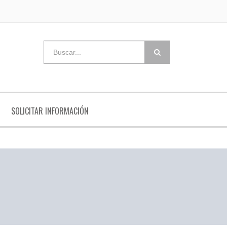
SOLICITAR INFORMACIÓN