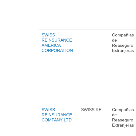
SWISS
Compañias
REINSURANCE
de
AMERICA
Reaseguro
CORPORATION
Extranjeras
SWISS
SWISS RE
Compañias
REINSURANCE
de
COMPANY LTD
Reaseguro
Extranjeras