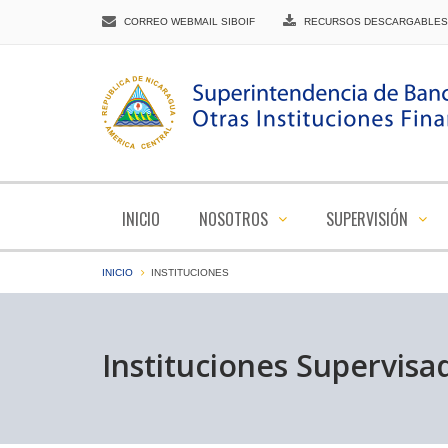
CORREO WEBMAIL SIBOIF
RECURSOS DESCARGABLES
INICIO
NOSOTROS
SUPERVISIÓN
INICIO
INSTITUCIONES
Instituciones Supervisa