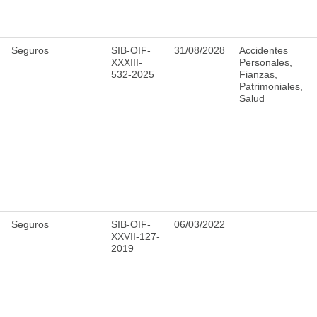
Seguros
SIB-OIF-
31/08/2028
Accidentes
XXXIII-
Personales,
532-2025
Fianzas,
Patrimoniales,
Salud
Seguros
SIB-OIF-
06/03/2022
XXVII-127-
2019