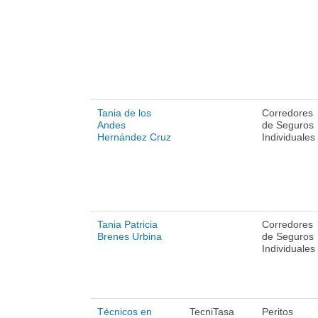
Tania de los
Corredores
Andes
de Seguros
Hernández Cruz
Individuales
Tania Patricia
Corredores
Brenes Urbina
de Seguros
Individuales
Técnicos en
TecniTasa
Peritos