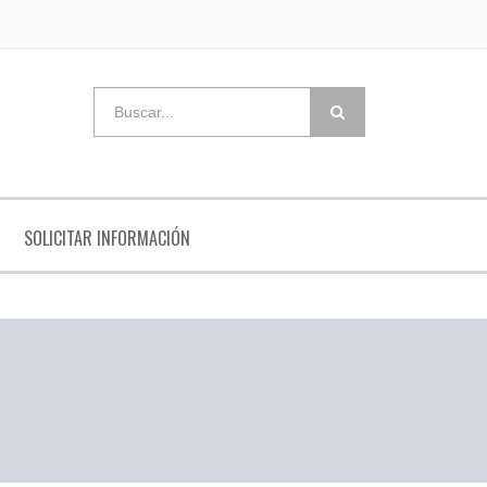
SOLICITAR INFORMACIÓN