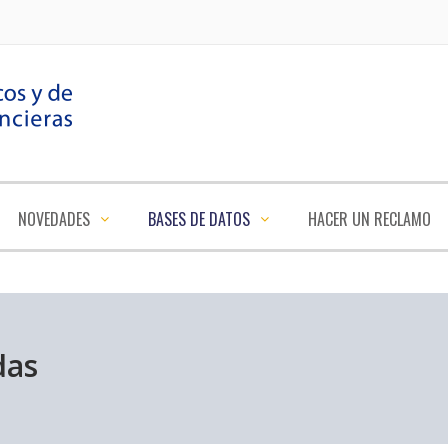
NOVEDADES
BASES DE DATOS
HACER UN RECLAMO
das