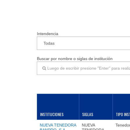
Intendencia
Buscar por nombre o siglas de institución
INSTITUCIONES
SIGLAS
TIPO INS
NUEVA TENEDORA
NUEVA
Tenedo