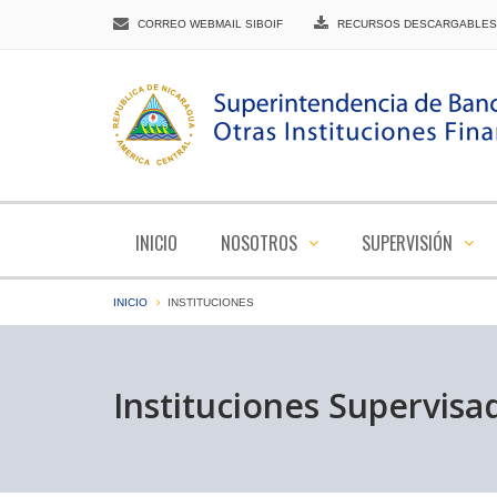
CORREO WEBMAIL SIBOIF
RECURSOS DESCARGABLES
INICIO
NOSOTROS
SUPERVISIÓN
INICIO
INSTITUCIONES
Instituciones Supervisa